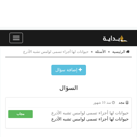
Toggle
navigation
الرئيسية
»
الأسئلة
»
حيوانات لها أجزاء تسمى لوامس تشبه الأذرع
إضافة سؤال
السؤال
مجد
منذ 10 شهور
حيوانات لها أجزاء تسمى لوامس تشبه الأذرع
مجاب
حيوانات لها أجزاء تسمى لوامس تشبه الأذرع