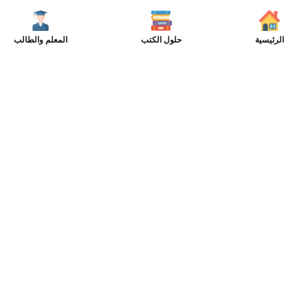
الرئيسية
حلول الكتب
المعلم والطالب