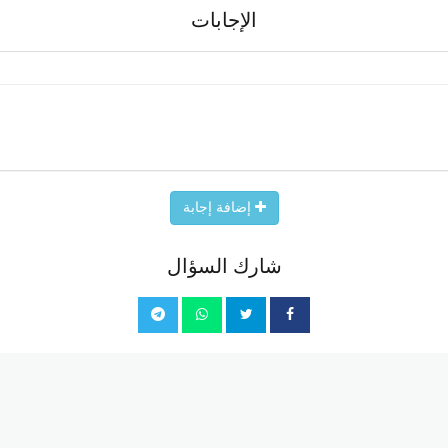
الإجابات
إضافة إجابة
شارك السؤال