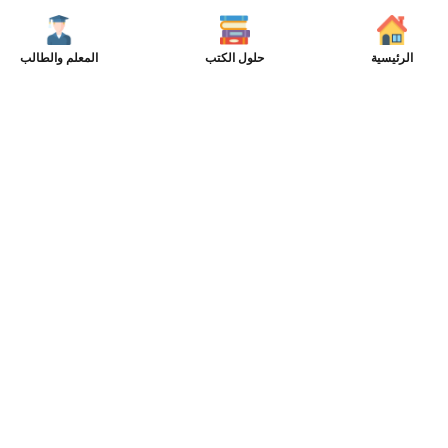
الرئيسية
حلول الكتب
المعلم والطالب