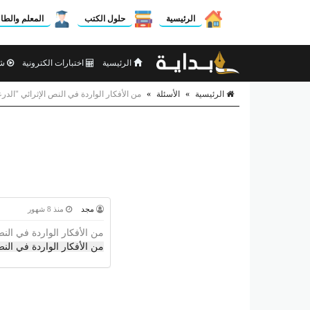
الرئيسية
حلول الكتب
المعلم والطا
الرئيسية
اختبارات الكترونية
شر
الرئيسية
»
الأسئلة
»
من الأفكار الواردة في النص الإثرائي "الدرع
مجد
منذ 8 شهور
من الأفكار الواردة في النص
من الأفكار الواردة في النص