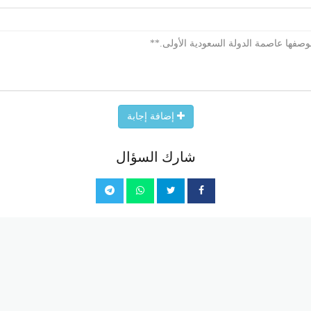
بوصفها عاصمة الدولة السعودية الأولى.**
إضافة إجابة
شارك السؤال