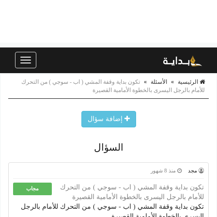
Toggle
navigation
الرئيسية
»
الأسئلة
»
تكون بداية وقفة المشي ( اب - سوجي ) من التحرك
للأمام بالرجل اليسرى بالخطوة الأمامية القصيرة
إضافة سؤال
السؤال
مجد
منذ 8 شهور
تكون بداية وقفة المشي ( اب - سوجي ) من التحرك
مجاب
للأمام بالرجل اليسرى بالخطوة الأمامية القصيرة
تكون بداية وقفة المشي ( اب - سوجي ) من التحرك للأمام بالرجل
اليسرى بالخطوة الأمامية القصيرة