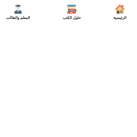
الرئيسية
حلول الكتب
المعلم والطالب