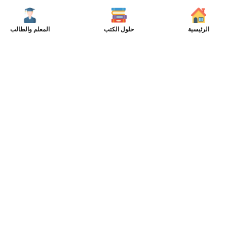
الرئيسية
حلول الكتب
المعلم والطالب