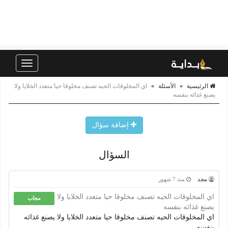
Toggle
navigation
الرئيسية
»
الأسئلة
»
اي المخلوقات الحيه تصنف مخلوقا حيا متعدد الخلايا ولا
يصنع غذائه بنفسه
إضافة سؤال
السؤال
مجد
منذ 7 شهور
اي المخلوقات الحيه تصنف مخلوقا حيا متعدد الخلايا ولا
مجاب
يصنع غذائه بنفسه
اي المخلوقات الحيه تصنف مخلوقا حيا متعدد الخلايا ولا يصنع غذائه
بنفسه