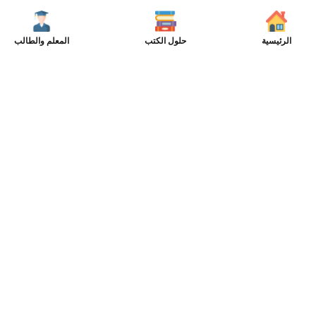
الرئيسية
حلول الكتب
المعلم والطالب