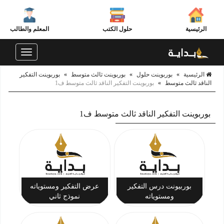
الرئيسية
حلول الكتب
المعلم والطالب
Toggle
navigation
الرئيسية
»
بوربوينت حلول
»
بوربوينت ثالث متوسط
»
بوربوينت التفكير
الناقد ثالث متوسط
»
بوربوينت التفكير الناقد ثالث متوسط ف1
بوربوينت التفكير الناقد ثالث متوسط ف1
بوربيونت درس التفكير
عرض التفكير ومستوياته
ومستوياته
نموذج ثاني