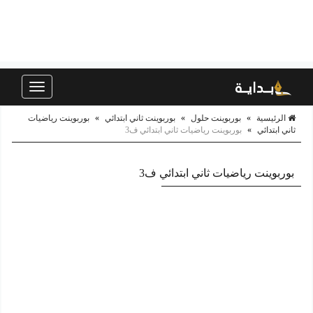
Toggle
navigation
الرئيسية
»
بوربوينت حلول
»
بوربوينت ثاني ابتدائي
»
بوربوينت رياضيات
ثاني ابتدائي
»
بوربوينت رياضيات ثاني ابتدائي ف3
بوربوينت رياضيات ثاني ابتدائي ف3