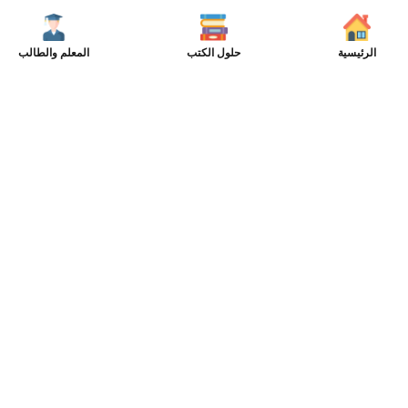
الرئيسية
حلول الكتب
المعلم والطالب