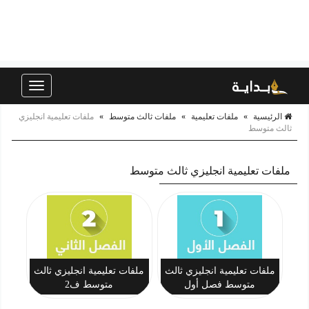
Toggle
navigation
الرئيسية
»
ملفات تعليمية
»
ملفات ثالث متوسط
»
ملفات تعليمية انجليزي
ثالث متوسط
ملفات تعليمية انجليزي ثالث متوسط
ملفات تعليمية انجليزي ثالث
ملفات تعليمية انجليزي ثالث
متوسط فصل أول
متوسط ف2