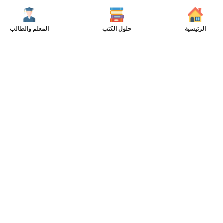
الرئيسية
حلول الكتب
المعلم والطالب