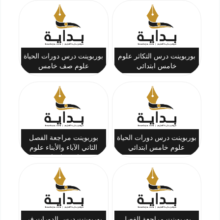
بوربوينت درس التكاثر علوم
بوربوينت درس دورات الحياة
خامس ابتدائي
علوم صف خامس
بوربوينت درس دورات الحياة
بوربوينت مراجعة الفصل
علوم خامس ابتدائي
الثاني الآباء والأبناء علوم
خامس ابتدائي
بوربوينت مراجعة الفصل
بوربوينت درس الدورات في