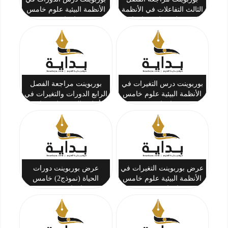
الثالث التفاعلات في الأنظمة
الأنظمة البيئية علوم خامس
البيئية علوم خامس ابتدائي
ابتدائي
بوربوينت درس التغيرات في
بوربوينت مراجعة الفصل
الأنظمة البيئية علوم خامس
الرابع الدورات والتغيرات في
ابتدائي
الأنظمة البيئية علوم خامس
ابتدائي
عرض بوربوينت التغيرات في
عرض بوربوينت دورات
الأنظمة البيئية علوم خامس
الحياة (نموذج2) خامس
ابتدائي ف1
ابتدائي ف1