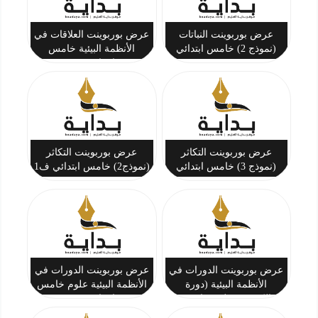
عرض بوربوينت النباتات
عرض بوربوينت العلاقات في
(نموذج 2) خامس ابتدائي
الأنظمة البيئية خامس
ف1
ابتدائي ف1
عرض بوربوينت التكاثر
عرض بوربوينت التكاثر
(نموذج 3) خامس ابتدائي
(نموذج2) خامس ابتدائي ف1
ف1
عرض بوربوينت الدورات في
عرض بوربوينت الدورات في
الأنظمة البيئية (دورة
الأنظمة البيئية علوم خامس
الكربون) علوم خامس
ابتدائي ف1
ابتدائي ف1