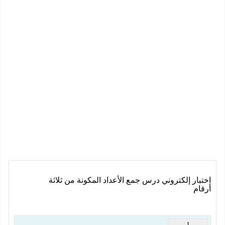
اختبار إلكتروني درس جمع الأعداد المكونة من ثلاثة
أرقام
1