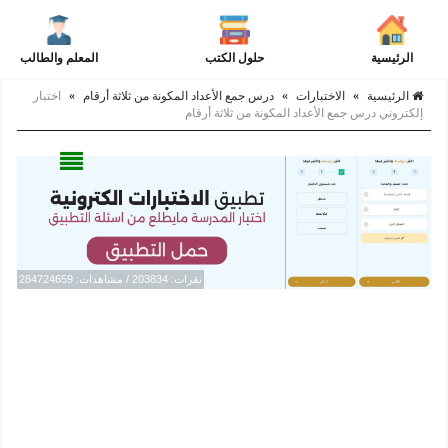
الرئيسية
حلول الكتب
المعلم والطالب
الرئيسية
»
الاختبارات
»
درس جمع الأعداد المكونة من ثلاثة أرقام
»
اختبار
إلكتروني درس جمع الأعداد المكونة من ثلاثة أرقام
نقرات: 203834 / مشاهدات: 284724659