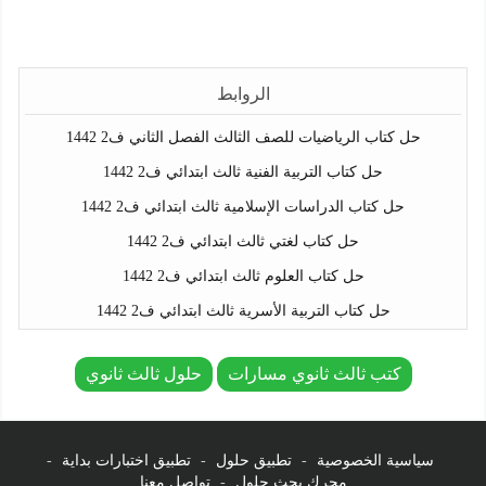
الروابط
حل كتاب الرياضيات للصف الثالث الفصل الثاني ف2 1442
حل كتاب التربية الفنية ثالث ابتدائي ف2 1442
حل كتاب الدراسات الإسلامية ثالث ابتدائي ف2 1442
حل كتاب لغتي ثالث ابتدائي ف2 1442
حل كتاب العلوم ثالث ابتدائي ف2 1442
حل كتاب التربية الأسرية ثالث ابتدائي ف2 1442
كتب ثالث ثانوي مسارات
حلول ثالث ثانوي
سياسية الخصوصية
-
تطبيق حلول
-
تطبيق اختبارات بداية
-
محرك بحث حلول
-
تواصل معنا