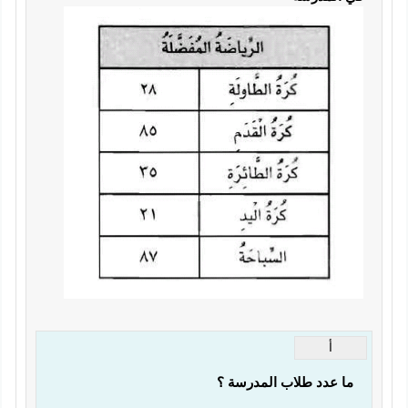
أ
ما عدد طلاب المدرسة ؟