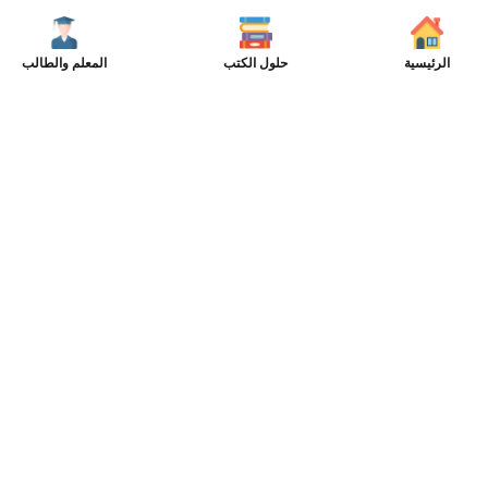
الرئيسية
حلول الكتب
المعلم والطالب