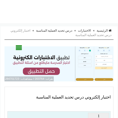
الرئيسية
»
الاختبارات
»
درس تحديد العملية المناسبة
»
اختبار إلكتروني
درس تحديد العملية المناسبة
نقرات: 203764 / مشاهدات: 284701723
اختبار إلكتروني درس تحديد العملية المناسبة
1