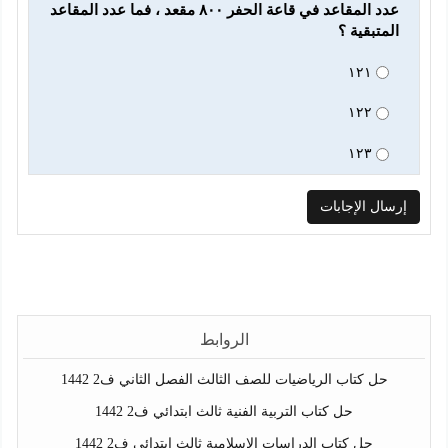
عدد المقاعد في قاعة الحفر ٨٠٠ مقعد ، فما عدد المقاعد 
المتبقية ؟
١٢١
١٢٢
١٢٣
الروابط
حل كتاب الرياضيات للصف الثالث الفصل الثاني ف2 1442
حل كتاب التربية الفنية ثالث ابتدائي ف2 1442
حل كتاب الدراسات الإسلامية ثالث ابتدائي ف2 1442