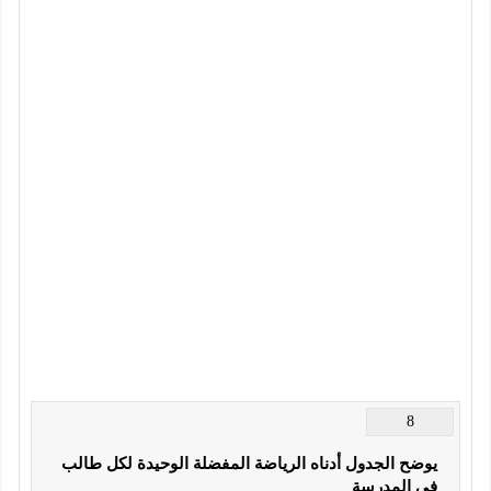
8
يوضح الجدول أدناه الرياضة المفضلة الوحيدة لكل طالب 
في المدرسة 