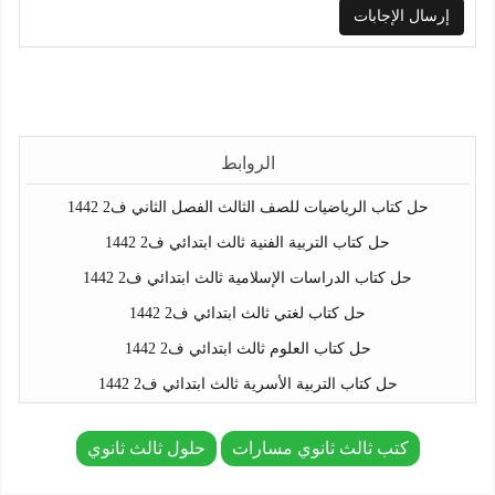
الروابط
حل كتاب الرياضيات للصف الثالث الفصل الثاني ف2 1442
حل كتاب التربية الفنية ثالث ابتدائي ف2 1442
حل كتاب الدراسات الإسلامية ثالث ابتدائي ف2 1442
حل كتاب لغتي ثالث ابتدائي ف2 1442
حل كتاب العلوم ثالث ابتدائي ف2 1442
حل كتاب التربية الأسرية ثالث ابتدائي ف2 1442
كتب ثالث ثانوي مسارات
حلول ثالث ثانوي