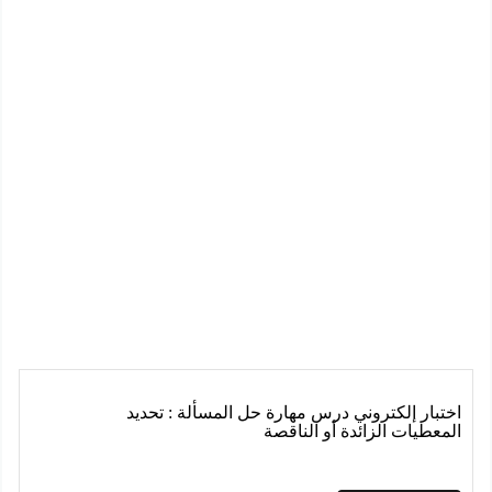
اختبار إلكتروني درس مهارة حل المسألة : تحديد
المعطيات الزائدة أو الناقصة