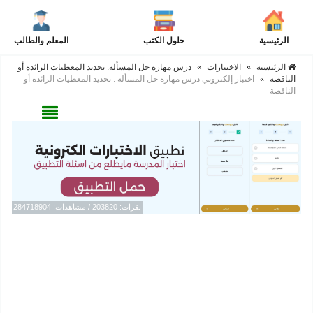
الرئيسية
حلول الكتب
المعلم والطالب
الرئيسية
»
الاختبارات
»
درس مهارة حل المسألة: تحديد المعطيات الزائدة أو
الناقصة
»
اختبار إلكتروني درس مهارة حل المسألة : تحديد المعطيات الزائدة أو
الناقصة
نقرات: 203820 / مشاهدات: 284718904