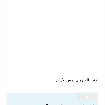
اختبار الكتروني درس الأرض
1