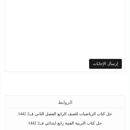
الروابط
حل كتاب الرياضيات للصف الرابع الفصل الثاني ف2 1442
حل كتاب التربية الفنية رابع ابتدائي ف2 1442