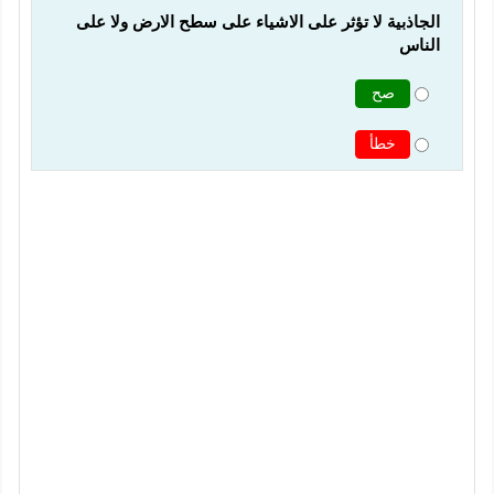
الجاذبية لا تؤثر على الاشياء على سطح الارض ولا على 
الناس
صح
خطأ