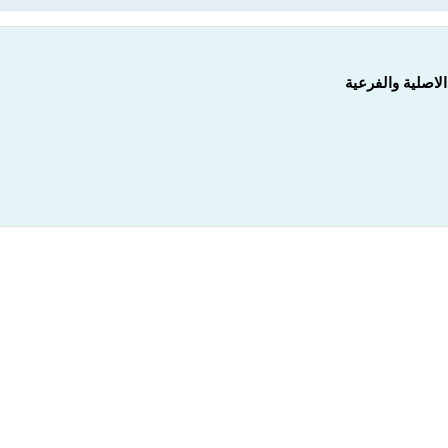
لاصلية والفرعية