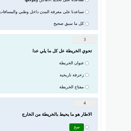
تساعدنا على معرفة المدن داخل وطني والمسافات ب
كل ما سبق صحيح
3
تحوي الخريطة عل كل ما يلي عدا
عنوان الخريطة
زخرفة تاريخية
مفتاح الخريطة
4
الاطار هو ما يحيط بالخريطة من الخارج
صح