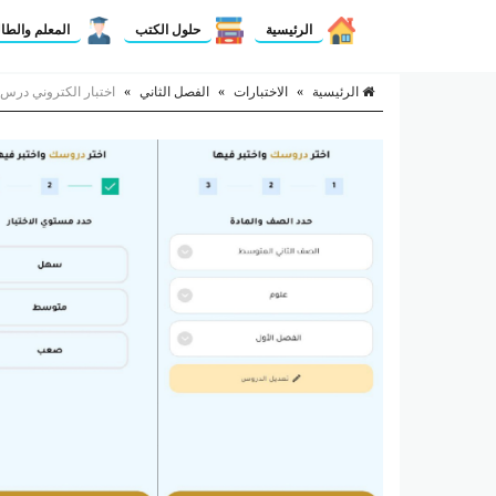
الرئيسية
حلول الكتب
المعلم والطا
الرئيسية
»
الاختبارات
»
الفصل الثاني
»
اختبار الكتروني درس