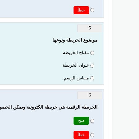
خطأ
5
موضوع الخريطة ونوعها
مفتاح الخريطة
عنوان الخريطة
مقياس الرسم
6
الخريطة الرقمية هي خريطة الكترونية ويمكن الحصول
صح
خطأ