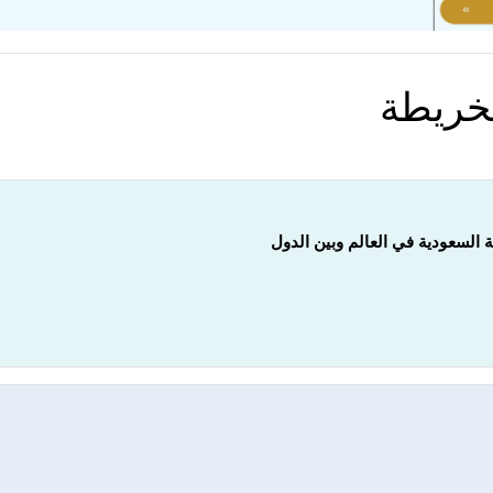
لخريطة
 السعودية في العالم وبين الدول