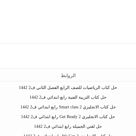
الروابط
حل كتاب الرياضيات للصف الرابع الفصل الثاني ف2 1442
حل كتاب التربية الفنية رابع ابتدائي ف2 1442
حل كتاب الانجليزي Smart class 2 رابع ابتدائي ف2 1442
حل كتاب الانجليزي Get Ready 2 رابع ابتدائي ف2 1442
حل لغتي الجميلة رابع ابتدائي ف2 1442