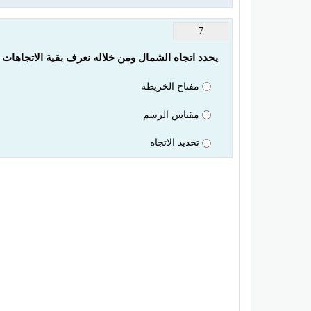
7
يحدد اتجاه الشمال ومن خلاله نعرف بقية الاتجاهات ا
مفتاح الخريطة
مقياس الرسم
تحديد الاتجاه