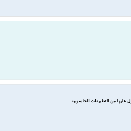
 عليها من التطبيقات الحاسوبية