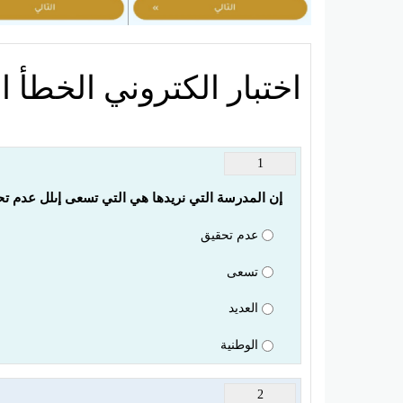
اختبار الكتروني الخطأ ا
1
إن المدرسة التي نريدها هي التي تسعى إىلل عدم تحق
عدم تحقيق
تسعى
العديد
الوطنية
2