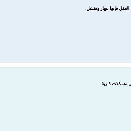
 العقل فإنها تنهار وتفشل.
لى مشكلات كبرية