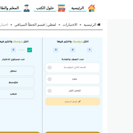
الرئيسية
حلول الكتب
المعلم والطا
الرئيسية
»
الاختبارات
»
لفظي | قسم الخطأ السياقي
»
اختبار