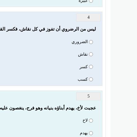
كبيرة
4
ليس من الرضروي أن تفوز في كل نقاش، فكسر الق
الضروري
نقاش
كسر
كسب
5
عجبت لأخ، يهدم أبناؤه بنيانه وهو فرح، ينغصون عليه
لاخ
يهدم