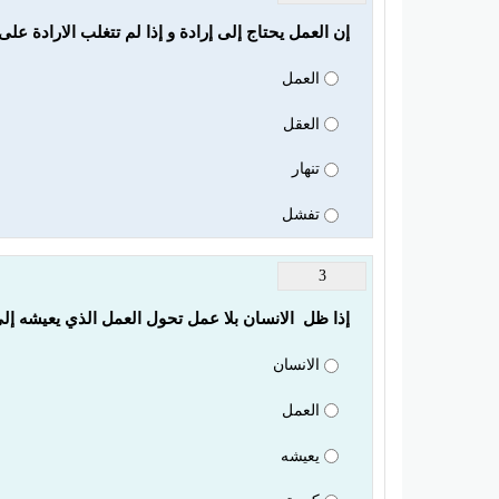
إن العمل يحتاج إلى إرادة و إذا لم تتغلب الارادة على
العمل
العقل
تنهار
تفشل
3
إذا ظل  الانسان بلا عمل تحول العمل الذي يعيشه إ
الانسان
العمل
يعيشه