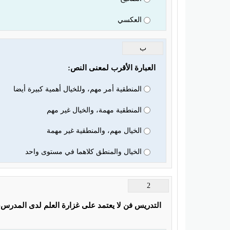
العكسي
ب
العبارة الأقرب لمعنى النص:
المنطقية أمر مهم، وللخيال أهمية كبيرة أيضا
المنطقية مهمة، والخيال غير مهم
الخيال مهم، والمنطقية غير مهمة
الخيال والمنطق كلاهما في مستوى واحد
2
التدريس فن لا يعتمد على غزارة العلم لدى المدرس،