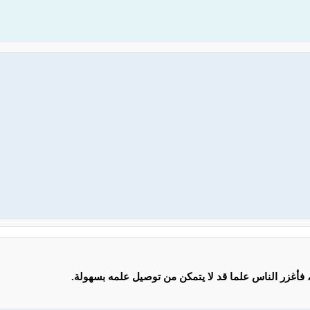
 فأغزر الناس علما قد لا يتمكن من توصيل علمه بسهولة.