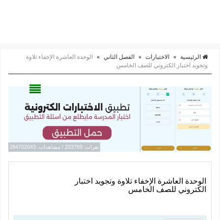
الرئيسية
»
الاختبارات
»
الفصل الثاني
»
الوحدة العاشرة الإخفاء تلاوة
وتجويد اختبار الكتروني للصف الخامس
نقرات: 203769 / مشاهدات: 284702043
الوحدة العاشرة الإخفاء تلاوة وتجويد اختبار
الكتروني للصف الخامس