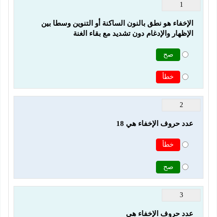
1
الإخفاء هو نطق بالنون الساكنة أو التنوين وسطا بين 
الإظهار والإدغام دون تشديد مع بقاء الغنة
صح
خطأ
2
عدد حروف الإخفاء هي 18
خطأ
صح
3
عدد حروف الإخفاء هي 