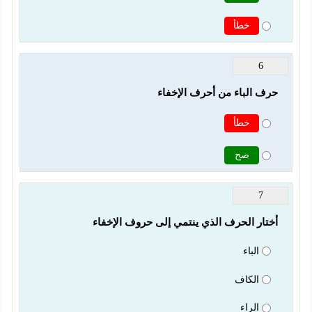
خطأ
6
حرف الباء من أحرف الإخفاء
خطأ
صح
7
أختار الحرف الذي ينتمي إلى حروف الإخفاء
الباء
الكاف
الراء