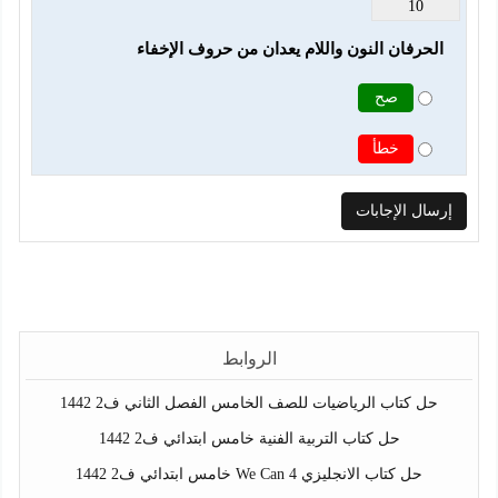
10
الحرفان النون واللام يعدان من حروف الإخفاء
صح
خطأ
الروابط
حل كتاب الرياضيات للصف الخامس الفصل الثاني ف2 1442
حل كتاب التربية الفنية خامس ابتدائي ف2 1442
حل كتاب الانجليزي We Can 4 خامس ابتدائي ف2 1442