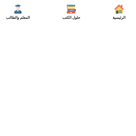
الرئيسية
حلول الكتب
المعلم والطالب