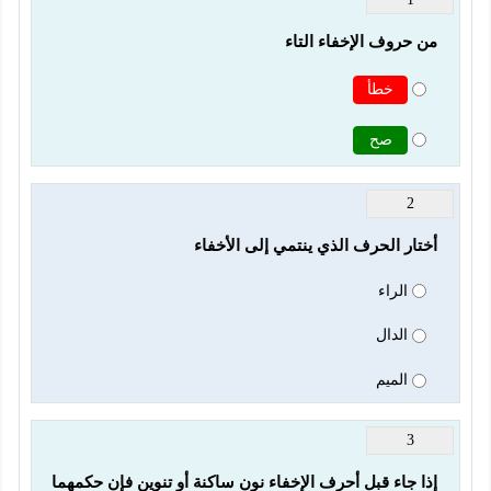
من حروف الإخفاء التاء
خطأ
صح
2
أختار الحرف الذي ينتمي إلى الأخفاء
الراء
الدال
الميم
3
إذا جاء قبل أحرف الإخفاء نون ساكنة أو تنوين فإن حكمهما 