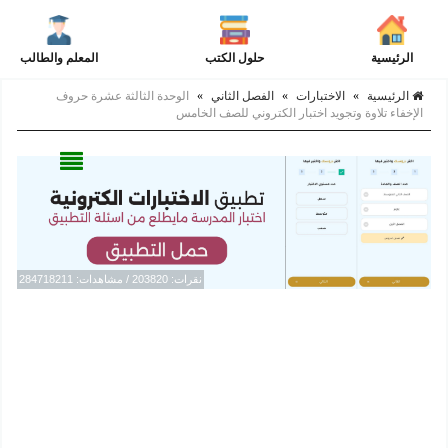
الرئيسية
حلول الكتب
المعلم والطالب
الرئيسية
»
الاختبارات
»
الفصل الثاني
»
الوحدة الثالثة عشرة حروف
الإخفاء تلاوة وتجويد اختبار الكتروني للصف الخامس
نقرات: 203820 / مشاهدات: 284718211