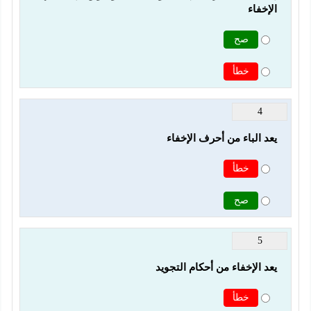
الإخفاء
صح
خطأ
4
يعد الباء من أحرف الإخفاء
خطأ
صح
5
يعد الإخفاء من أحكام التجويد
خطأ