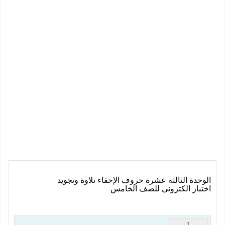
الوحدة الثالثة عشرة حروف الإخفاء تلاوة وتجويد
اختبار الكتروني للصف الخامس
1