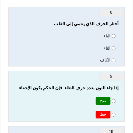
8
أختار الحرف الذي ينتمي إلى القلب
الباء
التاء
الكاف
9
إذا جاء النون بعده حرف الظاء  فإن الحكم يكون الإخفاء
صح
خطأ
10