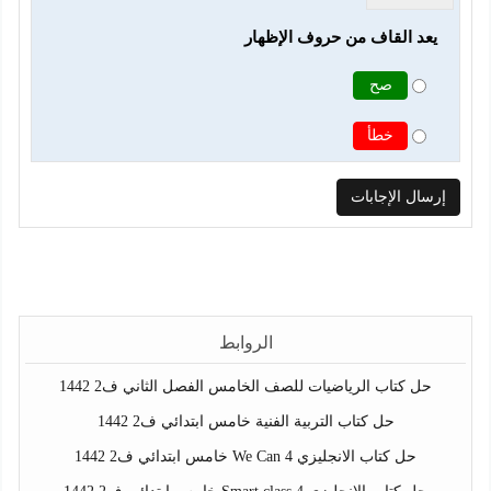
يعد القاف من حروف الإظهار
صح
خطأ
الروابط
حل كتاب الرياضيات للصف الخامس الفصل الثاني ف2 1442
حل كتاب التربية الفنية خامس ابتدائي ف2 1442
حل كتاب الانجليزي We Can 4 خامس ابتدائي ف2 1442