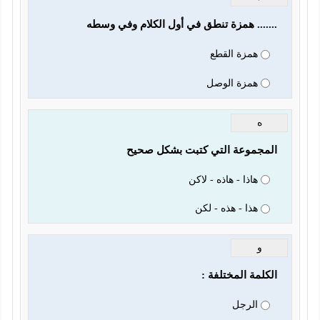
....... همزة تنطق في أول الكلام وفي وسطه 
همزة القطع
همزة الوصل
ه
المجموعة التي كتبت بشكل صحيح 
هاذا - هاذه - لاكن
هذا - هذه - لكن
و
الكلمة المختلفة : 
الرجل