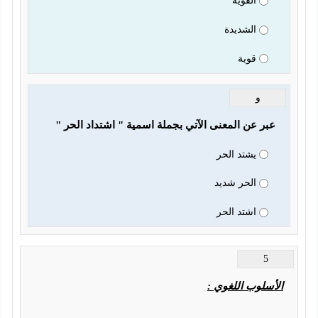
القوية
الشديدة
قوية
و
عبر عن المعنى الآتي بجملة اسمية " اشتداد الحر "
يشتد الحر
الحر شديد
اشتد الحر
5
الأسلوب اللغوي :