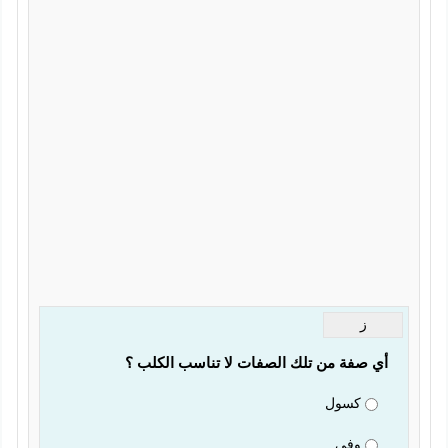
ز
أي صفة من تلك الصفات لا تناسب الكلب ؟
كسول
وفي