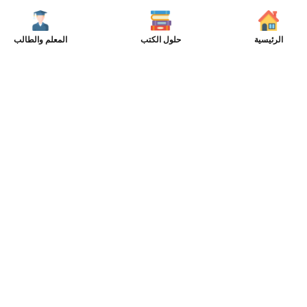
الرئيسية
حلول الكتب
المعلم والطالب