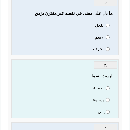
ب
ما دل على معنى في نفسه غير مقترن بزمن 
الفعل
الاسم
الحرف
ج
ليست اسما
الحقيبة
مسلمة
يبني
د