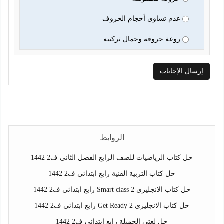
عدم تساوي أحجام الحروف
روعة حروفه وجمال تركيبه
الروابط
حل كتاب الرياضيات للصف الرابع الفصل الثاني ف2 1442
حل كتاب التربية الفنية رابع ابتدائي ف2 1442
حل كتاب الانجليزي Smart class 2 رابع ابتدائي ف2 1442
حل كتاب الانجليزي Get Ready 2 رابع ابتدائي ف2 1442
حل لغتي الجميلة رابع ابتدائي ف2 1442