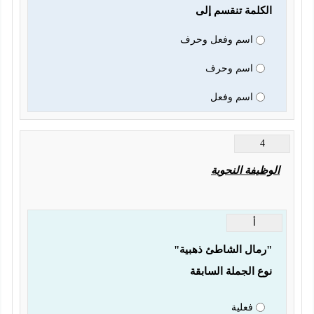
الكلمة تنقسم إلى
اسم وفعل وحرف
اسم وحرف
اسم وفعل
4
الوظيفة النحوية
أ
"رمال الشاطئ ذهبية"
نوع الجملة السابقة
فعلية