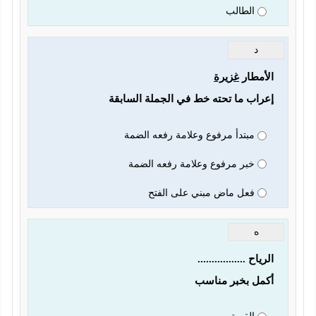
الطالب
د
الأمطار 
غزيرة
إعراب ما تحته خط في الجملة السابقة 
مبتدأ مرفوع وعلامة رفعه الضمة
خبر مرفوع وعلامة رفعه الضمة
فعل ماض مبني على الفتح
ه
الرياح .................
أكمل بخبر مناسب