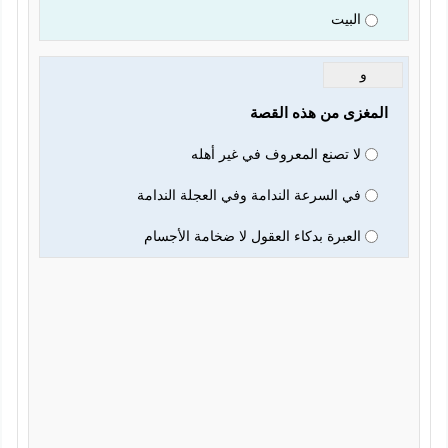
البيت
و
المغزى من هذه القصة 
لا تصنع المعروف في غير أهله
في السرعة الندامة وفي العجلة الندامة
العبرة بدكاء العقول لا ضخامة الأجسام