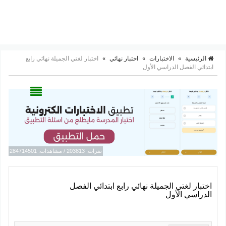
الرئيسية
»
الاختبارات
»
اختبار نهائي
»
اختبار لغتي الجميلة نهائي رابع
ابتدائي الفصل الدراسي الأول
نقرات: 203813 / مشاهدات: 284714501
اختبار لغتي الجميلة نهائي رابع ابتدائي الفصل
الدراسي الأول