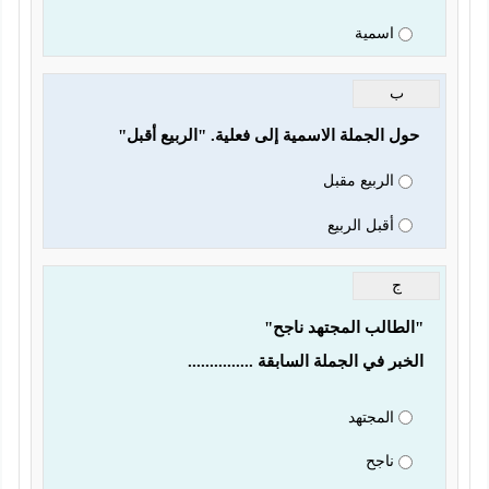
اسمية
ب
 حول الجملة الاسمية إلى فعلية. "الربيع أقبل"
الربيع مقبل
أقبل الربيع
ج
"الطالب المجتهد ناجح"
الخبر في الجملة السابقة ...............
المجتهد
ناجح