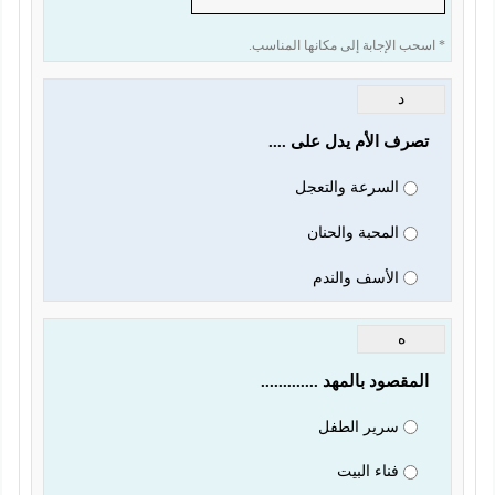
* اسحب الإجابة إلى مكانها المناسب.
د
تصرف الأم يدل على ....
السرعة والتعجل
المحبة والحنان
الأسف والندم
ه
المقصود بالمهد .............
سرير الطفل
فناء البيت