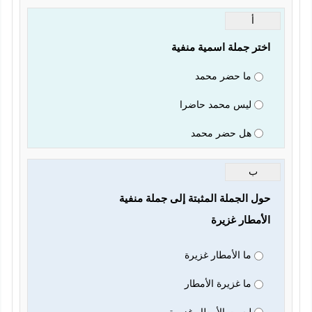
أ
اختر جملة اسمية منفية
ما حضر محمد
ليس محمد حاضرا
هل حضر محمد
ب
حول الجملة المثبتة إلى جملة منفية
الأمطار غزيرة
ما الأمطار غزيرة
ما غزيرة الأمطار