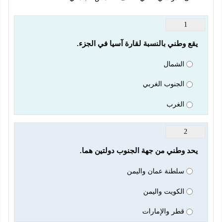
1
يقع وطني بالنسبة لقارة آسيا في الجزء.
الشمال
الجنوب الغربي
الغرب
2
يحد وطني من جهة الجنوب دولتين هما.
سلطنة عمان واليمن
الكويت واليمن
قطر والإمارات