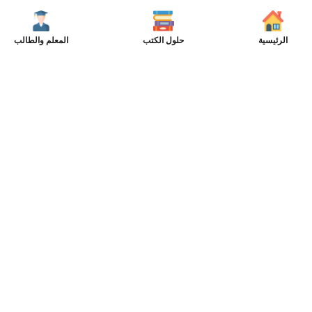
الرئيسية
حلول الكتب
المعلم والطالب