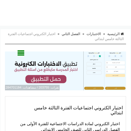
الرئيسية
»
الاختبارات
»
الفصل الثاني
»
اختبار الكتروني اجتماعيات الفترة
الثالثة خامس ابتدائي
نقرات: 203755 / مشاهدات: 284701184
اختبار الكتروني اجتماعيات الفترة الثالثة خامس
ابتدائي
اختبار الكتروني لمادة الدراسات الاجتماعية للفترة الأولى من
الفصل الدراسي الثاني للصف الخامس الابتدائي