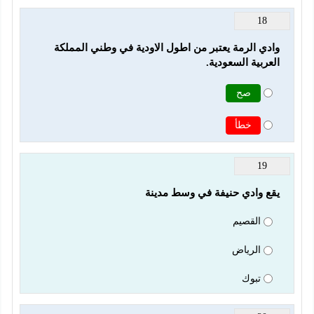
18
وادي الرمة يعتبر من اطول الاودية في وطني المملكة 
العربية السعودية.
صح
خطأ
19
يقع وادي حنيفة في وسط مدينة
القصيم
الرياض
تبوك