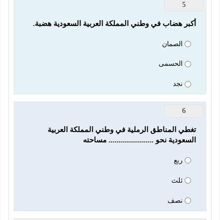
5
أكبر هضاب في وطني المملكة العربية السعودية هضبة.
الصمان
الحسمى
نجد
6
تغطي المناطق الرملية في وطني المملكة العربية 
السعودية نحو ....................... مساحته
ربع
ثلث
نصف