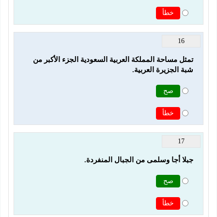
خطأ
16
تمثل مساحة المملكة العربية السعودية الجزء الأكبر من 
شبة الجزيرة العربية.
صح
خطأ
17
جبلا أجا وسلمى من الجبال المنفردة.
صح
خطأ