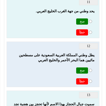
11
يحد وطني من جهة الغرب الخليج العربي.
صح
خطأ
12
يطل وطني المملكة العربية السعودية على مسطحين 
مائيين هما البحر الأحمر والخليج العربي
صح
خطأ
13
سميت جبال الحجاز بهذا الاسم لأنها تحجز بين هضبة نجد 