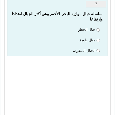
7
سلسلة جبال موازية للبحر  الأحمر وهي أكثر الجبال امتدادآ 
وارتفاعا
جبال الحجاز
جبال طويق
الجبال المنفردة