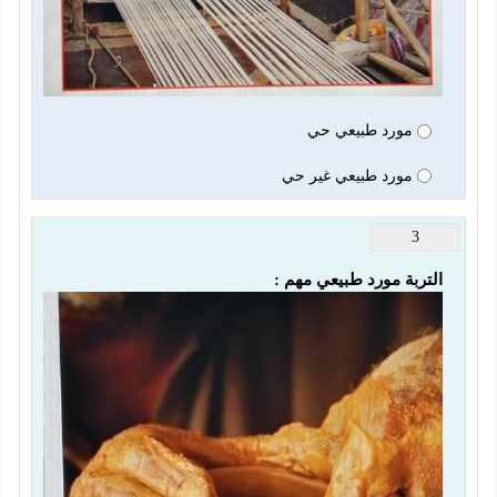
مورد طبيعي حي
مورد طبيعي غير حي
3
التربة مورد طبيعي مهم :