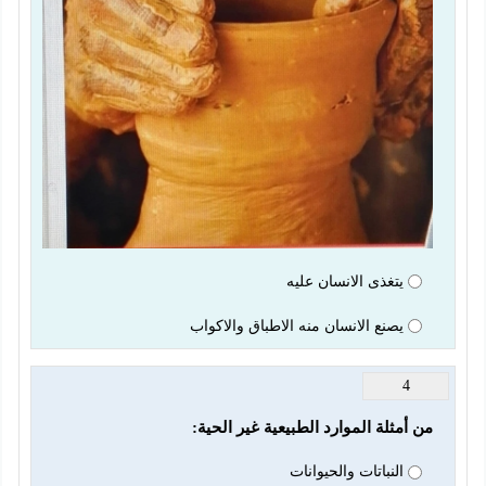
يتغذى الانسان عليه
يصنع الانسان منه الاطباق والاكواب
4
من أمثلة الموارد الطبيعية غير الحية:
النباتات والحيوانات