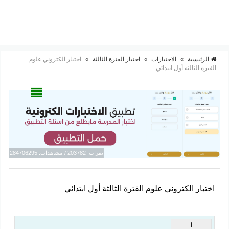
الرئيسية
»
الاختبارات
»
اختبار الفترة الثالثة
»
اختبار الكتروني علوم
الفترة الثالثة أول ابتدائي
نقرات: 203782 / مشاهدات: 284706295
اختبار الكتروني علوم الفترة الثالثة أول ابتدائي
1