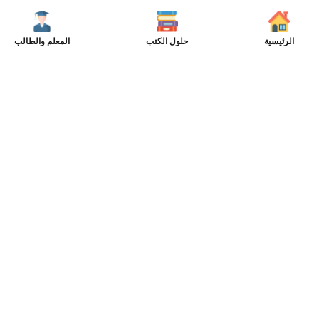
الرئيسية
حلول الكتب
المعلم والطالب