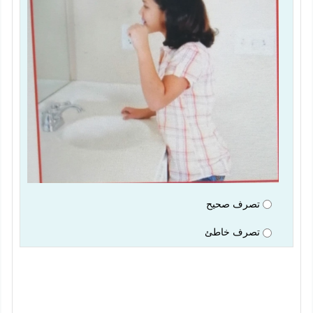
تصرف صحيح
تصرف خاطئ