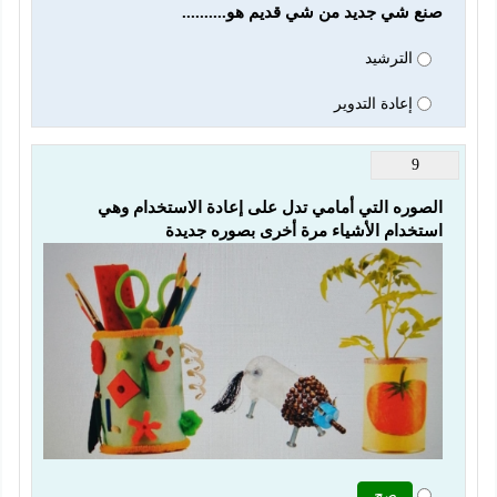
صنع شي جديد من شي قديم هو.......... 
الترشيد
إعادة التدوير
9
الصوره التي أمامي تدل على إعادة الاستخدام وهي 
استخدام الأشياء مرة أخرى بصوره جديدة
صح