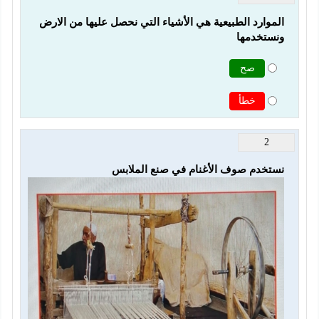
الموارد الطبيعية هي الأشياء التي نحصل عليها من الارض 
ونستخدمها
صح
خطأ
2
نستخدم صوف الأغنام في صنع الملابس