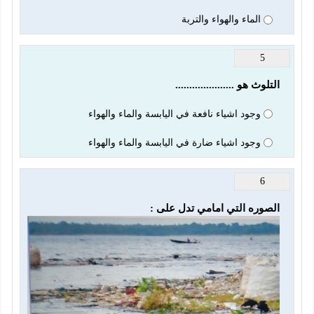
الماء والهواء والتربة
5
التلوث هو .....................
وجود اشياء نافعة في اليابسة والماء والهواء
وجود اشياء ضارة في اليابسة والماء والهواء
6
الصوره التي امامي تدل على :