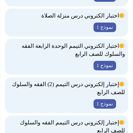
اختبار الكتروني درس منزلة الصلاة
نموذج 1
اختبار الكتروني التيمم الوحدة الرابعة الفقه
والسلوك للصف الرابع
نموذج 1
إختبار إلكتروني درس التيمم (2) الفقه والسلوك
للصف الرابع
نموذج 1
إختبار إلكتروني درس التيمم الفقه والسلوك
للصف الرابع