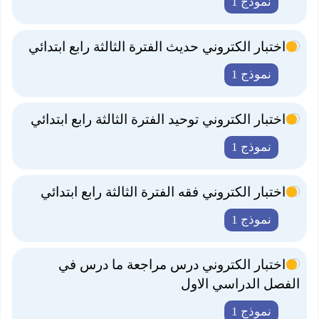
نموذج 1
اختبار الكتروني حديث الفترة الثالثة رابع ابتدائي
نموذج 1
اختبار الكتروني توحيد الفترة الثالثة رابع ابتدائي
نموذج 1
اختبار الكتروني فقه الفترة الثالثة رابع ابتدائي
نموذج 1
اختبار الكتروني درس مراجعة ما درس في
الفصل الدراسي الاول
نموذج 1