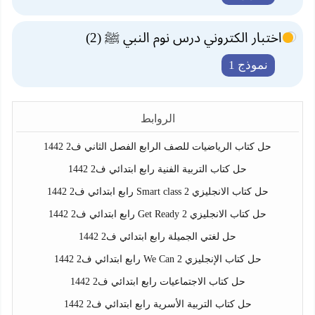
اختبار الكتروني درس نوم النبي ﷺ (2)
نموذج 1
الروابط
حل كتاب الرياضيات للصف الرابع الفصل الثاني ف2 1442
حل كتاب التربية الفنية رابع ابتدائي ف2 1442
حل كتاب الانجليزي Smart class 2 رابع ابتدائي ف2 1442
حل كتاب الانجليزي Get Ready 2 رابع ابتدائي ف2 1442
حل لغتي الجميلة رابع ابتدائي ف2 1442
حل كتاب الإنجليزي We Can 2 رابع ابتدائي ف2 1442
حل كتاب الاجتماعيات رابع ابتدائي ف2 1442
حل كتاب التربية الأسرية رابع ابتدائي ف2 1442