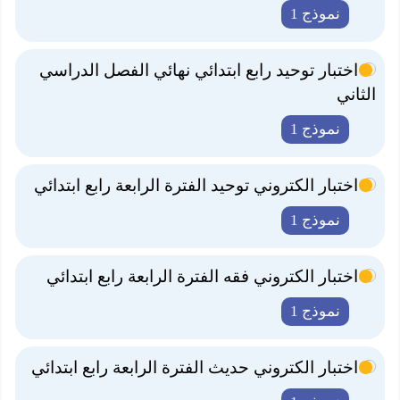
نموذج 1
اختبار توحيد رابع ابتدائي نهائي الفصل الدراسي
الثاني
نموذج 1
اختبار الكتروني توحيد الفترة الرابعة رابع ابتدائي
نموذج 1
اختبار الكتروني فقه الفترة الرابعة رابع ابتدائي
نموذج 1
اختبار الكتروني حديث الفترة الرابعة رابع ابتدائي