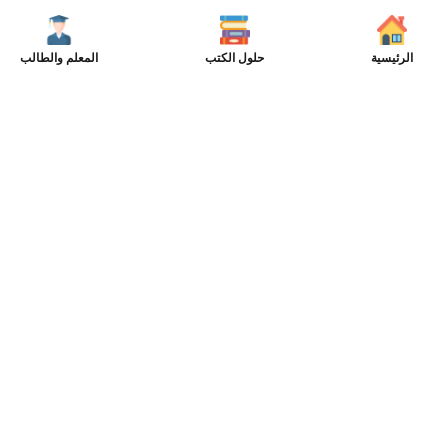
الرئيسية
حلول الكتب
المعلم والطالب