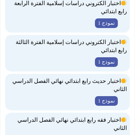
اختبار الكتروني دراسات إسلامية الفترة الرابعة
رابع ابتدائي
نموذج 1
اختبار الكتروني دراسات إسلامية الفترة الثالثة
رابع ابتدائي
نموذج 1
اختبار حديث رابع ابتدائي نهائي الفصل الدراسي
الثاني
نموذج 1
اختبار فقه رابع ابتدائي نهائي الفصل الدراسي
الثاني