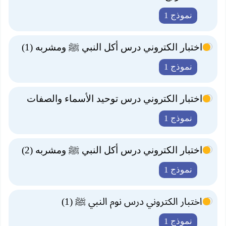
نموذج 1
اختبار الكتروني درس أكل النبي ﷺ ومشربه (1)
نموذج 1
اختبار الكتروني درس توحيد الأسماء والصفات
نموذج 1
اختبار الكتروني درس أكل النبي ﷺ ومشربه (2)
نموذج 1
اختبار الكتروني درس نوم النبي ﷺ (1)
نموذج 1