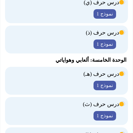
درس حرف (ي)
نموذج 1
درس حرف (ذ)
نموذج 1
الوحدة الخامسة: ألعابي وهواياتي
درس حرف (هـ)
نموذج 1
درس حرف (ث)
نموذج 1