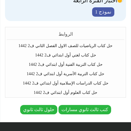
اختبار الفترة الرابعة
نموذج 1
الروابط
حل كتاب الرياضيات للصف الاول الفصل الثاني ف2 1442
حل كتاب لغتي أول ابتدائي ف2 1442
حل كتاب التربية الفنية أول ابتدائي ف2 1442
حل كتاب التربية الأسرية أول ابتدائي ف2 1442
حل كتاب الدراسات الإسلامية أول ابتدائي ف2 1442
حل كتاب العلوم أول ابتدائي ف2 1442
كتب ثالث ثانوي مسارات
حلول ثالث ثانوي