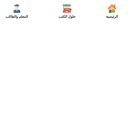
الرئيسية
حلول الكتب
المعلم والطالب