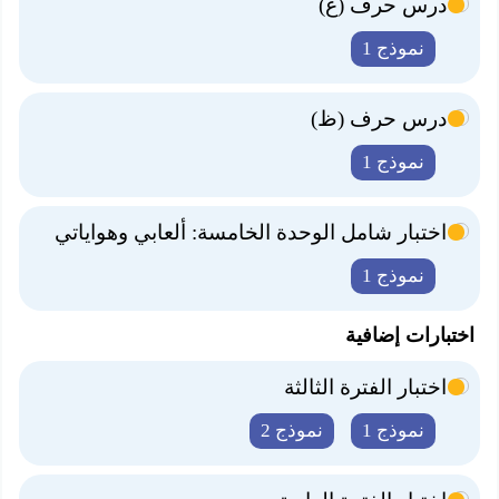
درس حرف (غ)
نموذج 1
درس حرف (ظ)
نموذج 1
اختبار شامل الوحدة الخامسة: ألعابي وهواياتي
نموذج 1
اختبارات إضافية
اختبار الفترة الثالثة
نموذج 1
نموذج 2