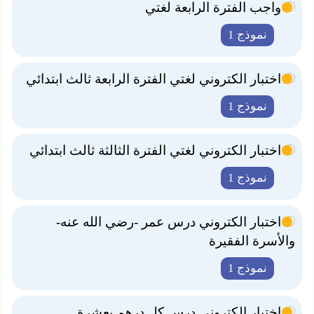
واجب الفترة الرابعة لغتي
نموذج 1
اختبار الكتروني لغتي الفترة الرابعة ثالث ابتدائي
نموذج 1
اختبار الكتروني لغتي الفترة الثالثة ثالث ابتدائي
نموذج 1
اختبار الكتروني درس عمر -رضي الله عنه-
والأسرة الفقيرة
نموذج 1
اختبار الكتروني درس كل درهم بعشرة