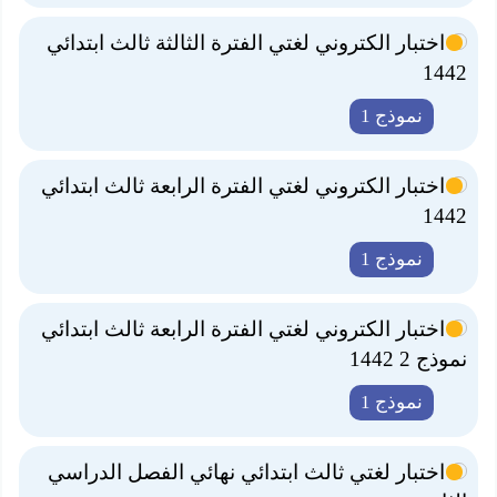
اختبار الكتروني لغتي الفترة الثالثة ثالث ابتدائي
1442
نموذج 1
اختبار الكتروني لغتي الفترة الرابعة ثالث ابتدائي
1442
نموذج 1
اختبار الكتروني لغتي الفترة الرابعة ثالث ابتدائي
نموذج 2 1442
نموذج 1
اختبار لغتي ثالث ابتدائي نهائي الفصل الدراسي