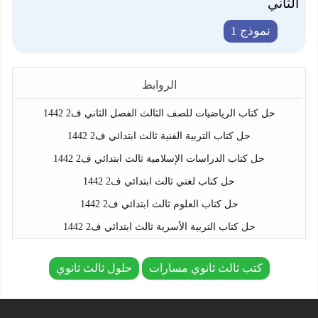
الثاني
نموذج 1
الروابط
حل كتاب الرياضيات للصف الثالث الفصل الثاني ف2 1442
حل كتاب التربية الفنية ثالث ابتدائي ف2 1442
حل كتاب الدراسات الإسلامية ثالث ابتدائي ف2 1442
حل كتاب لغتي ثالث ابتدائي ف2 1442
حل كتاب العلوم ثالث ابتدائي ف2 1442
حل كتاب التربية الأسرية ثالث ابتدائي ف2 1442
كتب ثالث ثانوي مسارات
حلول ثالث ثانوي