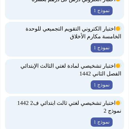
نموذج 1
اختبار الكتروني التقويم التجميعي للوحدة
الخامسة مكارم الأخلاق
نموذج 1
اختبار تشخيصي لمادة لغتي الثالث الإبتدائي
الفصل الثاني 1442
نموذج 1
اختبار تشخيصي لغتي ثالث ابتدائي ف2 1442
نموذج 2
نموذج 1