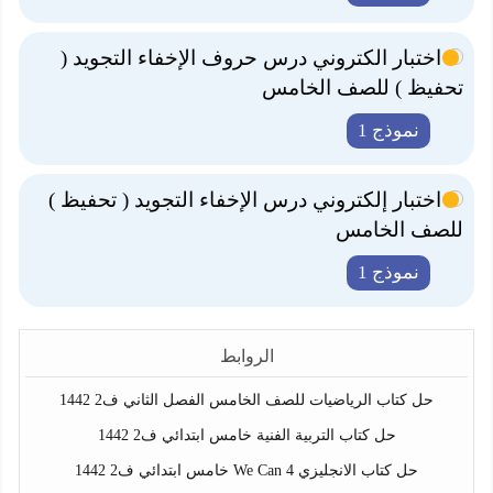
اختبار الكتروني درس حروف الإخفاء التجويد (
تحفيظ ) للصف الخامس
نموذج 1
اختبار إلكتروني درس الإخفاء التجويد ( تحفيظ )
للصف الخامس
نموذج 1
الروابط
حل كتاب الرياضيات للصف الخامس الفصل الثاني ف2 1442
حل كتاب التربية الفنية خامس ابتدائي ف2 1442
حل كتاب الانجليزي We Can 4 خامس ابتدائي ف2 1442