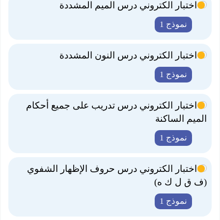
اختبار الكتروني درس الميم المشددة
نموذج 1
اختبار الكتروني درس النون المشددة
نموذج 1
اختبار الكتروني درس تدريب على جميع أحكام
الميم الساكنة
نموذج 1
اختبار الكتروني درس حروف الإظهار الشفوي
(ف ق ل ك ه)
نموذج 1