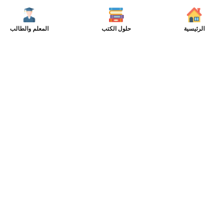
الرئيسية
حلول الكتب
المعلم والطالب