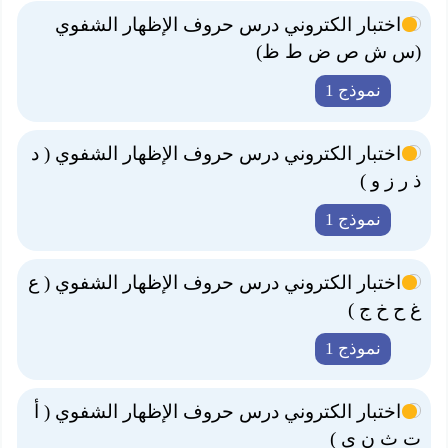
اختبار الكتروني درس حروف الإظهار الشفوي
(س ش ص ض ط ظ)
نموذج 1
اختبار الكتروني درس حروف الإظهار الشفوي ( د
ذ ر ز و )
نموذج 1
اختبار الكتروني درس حروف الإظهار الشفوي ( ع
غ ح خ ج )
نموذج 1
اختبار الكتروني درس حروف الإظهار الشفوي ( أ
ت ث ن ي )