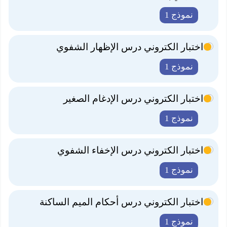
نموذج 1
اختبار الكتروني درس الإظهار الشفوي
نموذج 1
اختبار الكتروني درس الإدغام الصغير
نموذج 1
اختبار الكتروني درس الإخفاء الشفوي
نموذج 1
اختبار الكتروني درس أحكام الميم الساكنة
نموذج 1