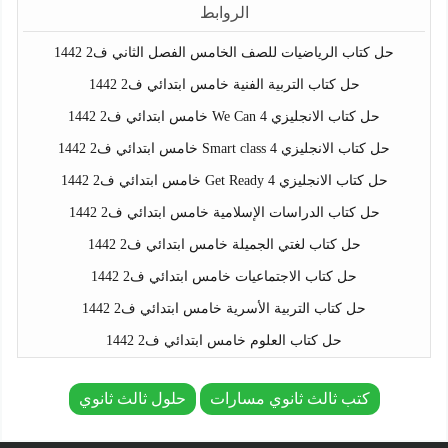
الروابط
حل كتاب الرياضيات للصف الخامس الفصل الثاني ف2 1442
حل كتاب التربية الفنية خامس ابتدائي ف2 1442
حل كتاب الانجليزي We Can 4 خامس ابتدائي ف2 1442
حل كتاب الانجليزي Smart class 4 خامس ابتدائي ف2 1442
حل كتاب الانجليزي Get Ready 4 خامس ابتدائي ف2 1442
حل كتاب الدراسات الإسلامية خامس ابتدائي ف2 1442
حل كتاب لغتي الجميلة خامس ابتدائي ف2 1442
حل كتاب الاجتماعيات خامس ابتدائي ف2 1442
حل كتاب التربية الأسرية خامس ابتدائي ف2 1442
حل كتاب العلوم خامس ابتدائي ف2 1442
كتب ثالث ثانوي مسارات
حلول ثالث ثانوي