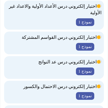
اختبار إلكتروني درس الأعداد الأولية والاعداد غير
الأولية
نموذج 1
اختبار إلكتروني درس القواسم المشتركة
نموذج 1
اختبار إلكتروني درس عد النواتج
نموذج 1
اختبار إلكتروني درس الاحتمال والكسور
نموذج 1