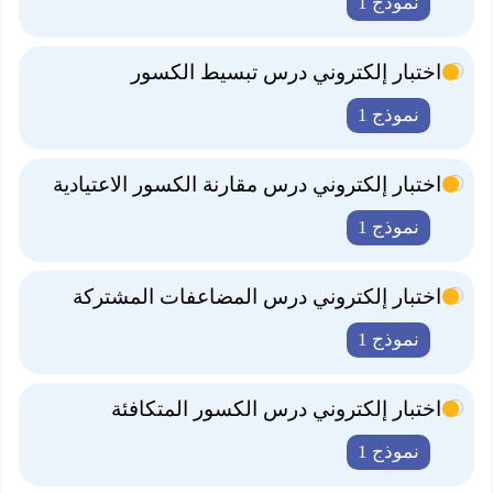
نموذج 1
اختبار إلكتروني درس تبسيط الكسور
نموذج 1
اختبار إلكتروني درس مقارنة الكسور الاعتيادية
نموذج 1
اختبار إلكتروني درس المضاعفات المشتركة
نموذج 1
اختبار إلكتروني درس الكسور المتكافئة
نموذج 1