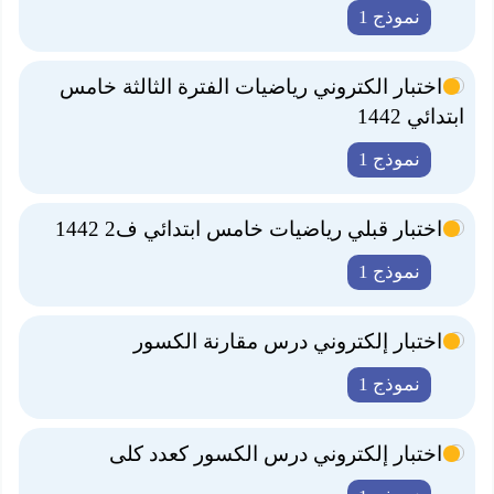
نموذج 1
اختبار الكتروني رياضيات الفترة الثالثة خامس
ابتدائي 1442
نموذج 1
اختبار قبلي رياضيات خامس ابتدائي ف2 1442
نموذج 1
اختبار إلكتروني درس مقارنة الكسور
نموذج 1
اختبار إلكتروني درس الكسور كعدد كلى