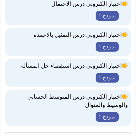
اختبار إلكتروني درس الاحتمال
نموذج 1
اختبار إلكتروني درس التمثيل بالاعمدة
نموذج 1
اختبار إلكتروني درس استقصاء حل المسألة
نموذج 1
اختبار إلكتروني درس المتوسط الحسابي
والوسيط والمنوال
نموذج 1