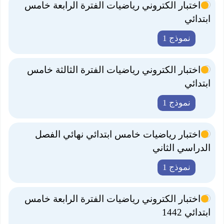
اختبار الكتروني رياضيات الفترة الرابعة خامس
ابتدائي
نموذج 1
اختبار الكتروني رياضيات الفترة الثالثة خامس
ابتدائي
نموذج 1
اختبار رياضيات خامس ابتدائي نهائي الفصل
الدراسي الثاني
نموذج 1
اختبار الكتروني رياضيات الفترة الرابعة خامس
ابتدائي 1442