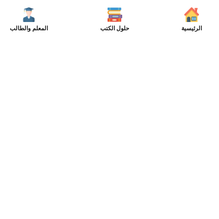
الرئيسية
حلول الكتب
المعلم والطالب