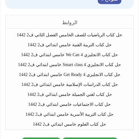
الروابط
حل كتاب الرياضيات للصف الخامس الفصل الثاني ف2 1442
حل كتاب التربية الفنية خامس ابتدائي ف2 1442
حل كتاب الانجليزي We Can 4 خامس ابتدائي ف2 1442
حل كتاب الانجليزي Smart class 4 خامس ابتدائي ف2 1442
حل كتاب الانجليزي Get Ready 4 خامس ابتدائي ف2 1442
حل كتاب الدراسات الإسلامية خامس ابتدائي ف2 1442
حل كتاب لغتي الجميلة خامس ابتدائي ف2 1442
حل كتاب الاجتماعيات خامس ابتدائي ف2 1442
حل كتاب التربية الأسرية خامس ابتدائي ف2 1442
حل كتاب العلوم خامس ابتدائي ف2 1442