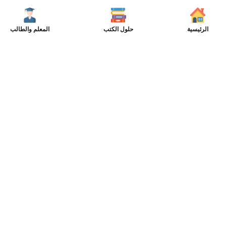
الرئيسية
حلول الكتب
المعلم والطالب