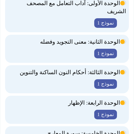
الوحدة الأولى: آداب التعامل مع المصحف
الشريف
نموذج 1
الوحدة الثانية: معنى التجويد وفضله
نموذج 1
الوحدة الثالثة: أحكام النون الساكنة والتنوين
نموذج 1
الوحدة الرابعة: الإظهار
نموذج 1
الوحدة الخامسة: سورة المعارج