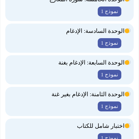
نموذج 1
الوحدة السادسة: الإدغام
نموذج 1
الوحدة السابعة: الإدغام بغنة
نموذج 1
الوحدة الثامنة: الإدغام بغير غنة
نموذج 1
اختبار شامل للكتاب
نموذج 1