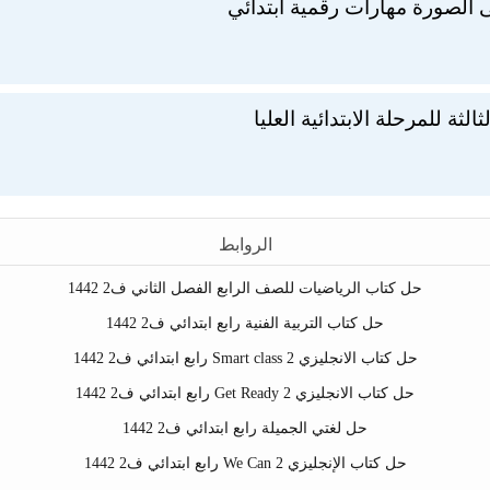
 الصورة مهارات رقمية ابتدائي
لثة للمرحلة الابتدائية العليا
الروابط
حل كتاب الرياضيات للصف الرابع الفصل الثاني ف2 1442
حل كتاب التربية الفنية رابع ابتدائي ف2 1442
حل كتاب الانجليزي Smart class 2 رابع ابتدائي ف2 1442
حل كتاب الانجليزي Get Ready 2 رابع ابتدائي ف2 1442
حل لغتي الجميلة رابع ابتدائي ف2 1442
حل كتاب الإنجليزي We Can 2 رابع ابتدائي ف2 1442