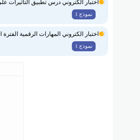
اختبار الكتروني درس تطبيق التأثيرات على
نموذج 1
اختبار الكتروني المهارات الرقمية الفترة الثا
نموذج 1