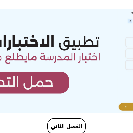
الفصل الثاني