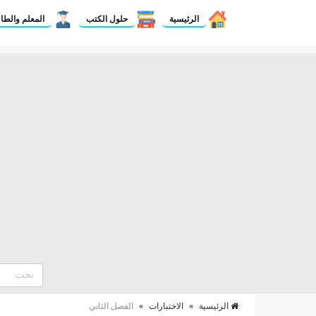
الرئيسية
حلول الكتب
المعلم والطا
الرئيسية
»
الاختبارات
»
الفصل الثاني