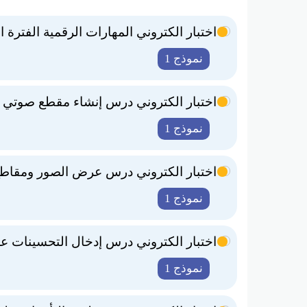
اختبار الكتروني المهارات الرقمية الفترة الر
نموذج 1
اختبار الكتروني درس إنشاء مقطع صوتي م
نموذج 1
اختبار الكتروني درس عرض الصور ومقاطع ا
نموذج 1
اختبار الكتروني درس إدخال التحسينات عل
نموذج 1