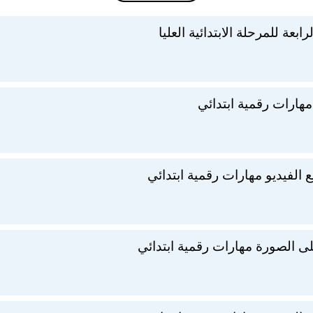
ابعة للمرحلة الابتدائية العليا
هارات رقمية ابتدائي
لفيديو مهارات رقمية ابتدائي
ى الصورة مهارات رقمية ابتدائي