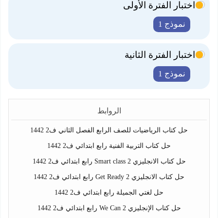
اختبار الفترة الأولى
نموذج 1
اختبار الفترة الثانية
نموذج 1
الروابط
حل كتاب الرياضيات للصف الرابع الفصل الثاني ف2 1442
حل كتاب التربية الفنية رابع ابتدائي ف2 1442
حل كتاب الانجليزي Smart class 2 رابع ابتدائي ف2 1442
حل كتاب الانجليزي Get Ready 2 رابع ابتدائي ف2 1442
حل لغتي الجميلة رابع ابتدائي ف2 1442
حل كتاب الإنجليزي We Can 2 رابع ابتدائي ف2 1442