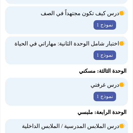
درس كيف تكون مجتهداً في الصف
نموذج 1
اختبار شامل الوحدة الثانية: مهاراتي في الحياة
نموذج 1
الوحدة الثالثة: مسكني
درس غرفتي
نموذج 1
الوحدة الرابعة: ملبسي
درس الملابس المدرسية / الملابس الداخلية