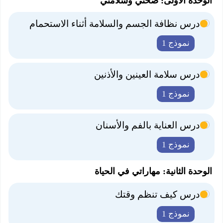
الوحدة الأولى: صحتي وسلامتي
درس نظافة الجسم والسلامة أثناء الاستحمام
نموذج 1
درس سلامة العينين والأذنين
نموذج 1
درس العناية بالفم والأسنان
نموذج 1
الوحدة الثانية: مهاراتي في الحياة
درس كيف تنظم وقتك
نموذج 1