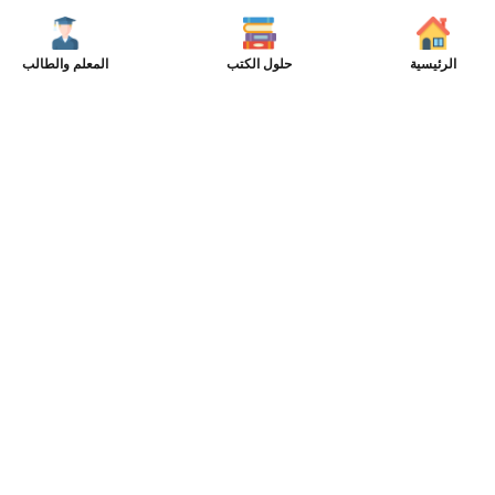
الرئيسية
حلول الكتب
المعلم والطالب