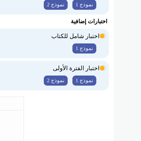
نموذج 1
نموذج 2
اختبارات إضافية
اختبار شامل للكتاب
نموذج 1
اختبار الفترة الأولى
نموذج 1
نموذج 2