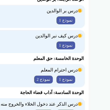
درس بر الوالدين
نموذج 1
درس كيف نبر الوالدين
نموذج 1
الوحدة الخامسة: حق المعلم
درس احترام المعلم
نموذج 1
نموذج 2
الوحدة السادسة: آداب قضاء الحاجة
درس الذكر عند دخول الخلاء والخروج منه