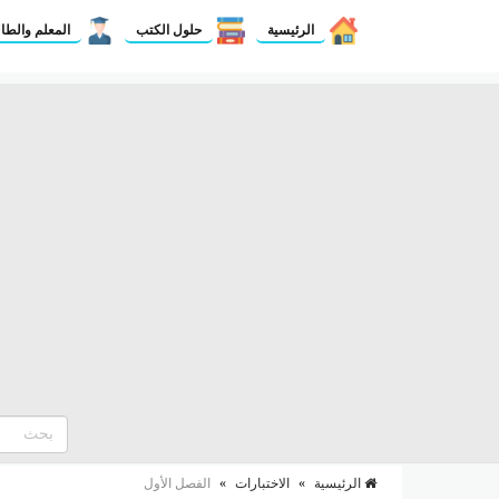
الرئيسية
حلول الكتب
المعلم والطا
الرئيسية
»
الاختبارات
»
الفصل الأول