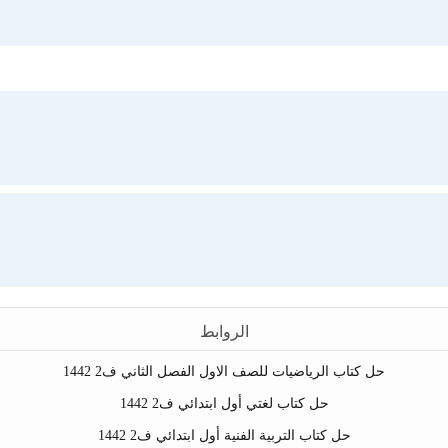
الروابط
حل كتاب الرياضيات للصف الاول الفصل الثاني ف2 1442
حل كتاب لغتي أول ابتدائي ف2 1442
حل كتاب التربية الفنية أول ابتدائي ف2 1442