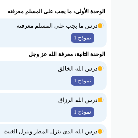
الوحدة الأولى: ما يجب على المسلم معرفته
درس ما يجب على المسلم معرفته
نموذج 1
الوحدة الثانية: معرفة الله عز وجل
درس الله الخالق
نموذج 1
درس الله الرزاق
نموذج 1
درس الله الذي ينزل المطر وينزل الغيث