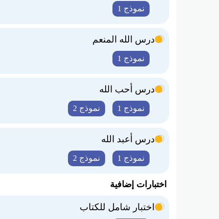
نموذج 1
درس الله المنعم
نموذج 1
درس أحب الله
نموذج 1
نموذج 2
درس أعبد الله
نموذج 1
نموذج 2
اختبارات إضافية
اختبار شامل للكتاب