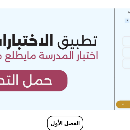
الفصل الأول