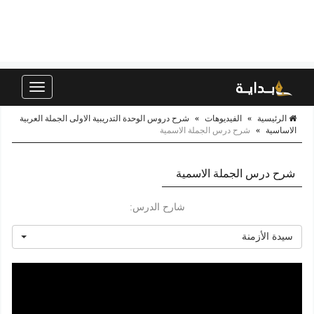
Toggle
navigation
الرئيسية
»
الفيديوهات
»
شرح دروس الوحدة التدريبية الاولى الجملة العربية
الاساسية
»
شرح درس الجملة الاسمية
شرح درس الجملة الاسمية
شارح الدرس:
سيدة الأزمنة