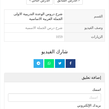
الدرس السابق
الدرس التالي
شرح دروس الوحدة التدريبية الاولى
القسم
الجملة العربية الاساسية
وصف الفيديو
شرح درس الجملة الاسمية
الزيارات
1059
شارك الفيديو
إضافة تعليق
اسمك
بريدك الإلكتروني