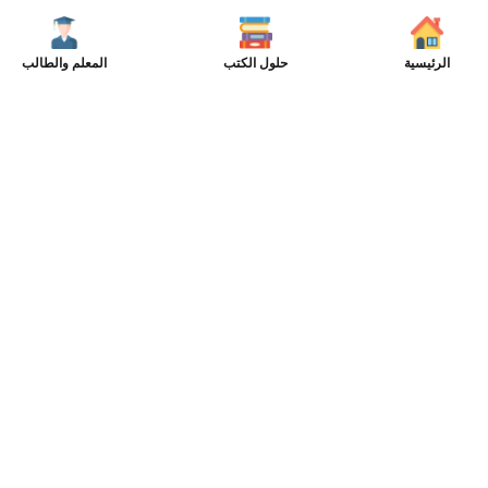
الرئيسية
حلول الكتب
المعلم والطالب