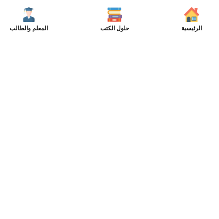
الرئيسية
حلول الكتب
المعلم والطالب