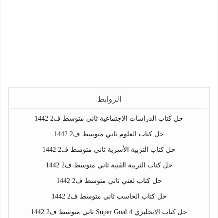
الروابط
حل كتاب الدراسات الاجتماعية ثاني متوسط ف2 1442
حل كتاب العلوم ثاني متوسط ف2 1442
حل كتاب التربية الأسرية ثاني متوسط ف2 1442
حل كتاب التربية الفنية ثاني متوسط ف2 1442
حل كتاب لغتي ثاني متوسط ف2 1442
حل كتاب الحاسب ثاني متوسط ف2 1442
حل كتاب الانجليزي Super Goal 4 ثاني متوسط ف2 1442