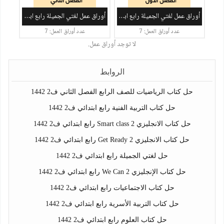
أوراق عمل لغتي الجميلة رابع ابتدائي ف1
أوراق عمل لغتي الجميلة رابع ابتدائي ف2
عدد أوراق العمل: 7
عدد أوراق العمل: 7
لا توجد أوراق عمل.
الروابط
حل كتاب الرياضيات للصف الرابع الفصل الثاني ف2 1442
حل كتاب التربية الفنية رابع ابتدائي ف2 1442
حل كتاب الانجليزي Smart class 2 رابع ابتدائي ف2 1442
حل كتاب الانجليزي Get Ready 2 رابع ابتدائي ف2 1442
حل لغتي الجميلة رابع ابتدائي ف2 1442
حل كتاب الإنجليزي We Can 2 رابع ابتدائي ف2 1442
حل كتاب الاجتماعيات رابع ابتدائي ف2 1442
حل كتاب التربية الأسرية رابع ابتدائي ف2 1442
حل كتاب العلوم رابع ابتدائي ف2 1442