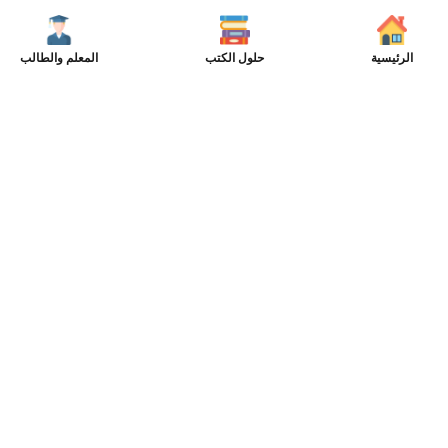
الرئيسية
حلول الكتب
المعلم والطالب