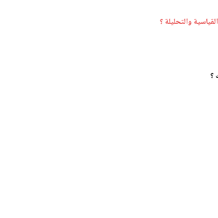
قياسية والتحليلة ؟