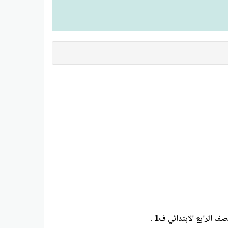
 الرابع الابتدائي ف1
.