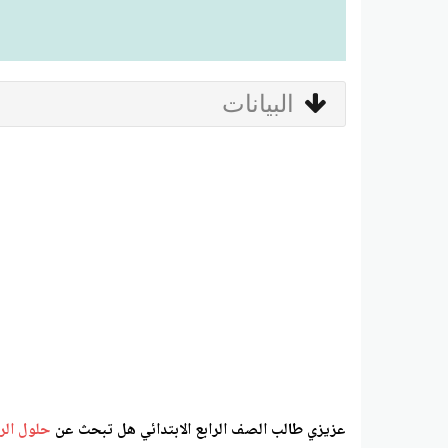
البيانات
عزيزي طالب الصف الرابع الابتدائي هل تبحث عن
حلول الرا