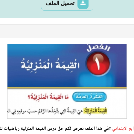
تحميل الملف
بع الابتدائي
؟في هذا الملف نعرض لكم حل درس القيمة المنزلية رياضيات للصف