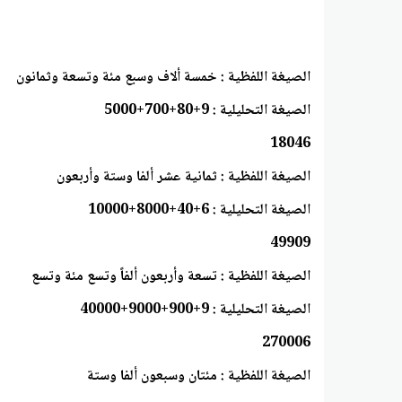
الصيغة اللفظية : خمسة ألاف وسبع مئة وتسعة وثمانون
الصيغة التحليلية : 9+80+700+5000
18046
الصيغة اللفظية : ثمانية عشر ألفا وستة وأربعون
الصيغة التحليلية : 6+40+8000+10000
49909
الصيغة اللفظية : تسعة وأربعون ألفاً وتسع مئة وتسع
الصيغة التحليلية : 9+900+9000+40000
270006
الصيغة اللفظية : مئتان وسبعون ألفا وستة