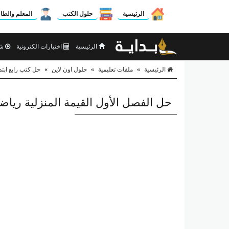
الرئيسية
حلول الكتب
المعلم والطا
الرئيسية
اختبارات الكترونية
شر
الرئيسية
»
ملفات تعليمية
»
حلول اون لاين
»
حل كتب رابع ابتد
حل الفصل الأول القيمة المنزلية رياضي