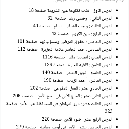
ارقام الصفحات لكل درس من هذه الدروس :
الدرس الاول : فئات تكلؤها عين الشريعة صفحة 18
الدرس الثاني : وقضى ربك صفحة 32
الدرس الثالث : واجب الشباب المسلم صفحة 40
الدرس الرابع : دين الكريم صفحة 43
الدرس الخامس : حقوق المرضى ومسؤلياتهم صفحة 101
الدرس السادس : حمد الجاسر علامة الجزيرة صفحة 112
الدرس السابع : انسانية ملك صفحة 1116
الدرس الثامن : قافية الحياة صفحة 136
الدرس التاسع : الجبل الأشمر صفحة 140
الدرس العاشر : أحمد الزيات صفحة 190
الدرس الحادي عشر : العمل التطوعي صفحة 202
الدرس الثاني عشر : الحاج الأمن في الحج الأمن صفحة 206
الدرس الثالث عشر : دور المواطن في المحافظة على الأمن صفحة
223
الدرس الرابع عشر : ضوء الأمن صفحة 226
الدرس الخامس عشر : الأمن في أوسع معانيه صفحة 279