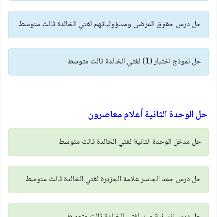
حل درس حقوق المرضى ومسؤولياتهم لغتي الخالدة ثالث متوسط
حل نموذج اختبار (1) لغتي الخالدة ثالث متوسط
حل الوحدة الثانية أعلام معاصرون
حل مدخل الوحدة الثانية لغتي الخالدة ثالث متوسط
حل درس حمد الجاسر علامة الجزيرة لغتي الخالدة ثالث متوسط
حل درس إنسانية ملك لغتي الخالدة ثالث متوسط