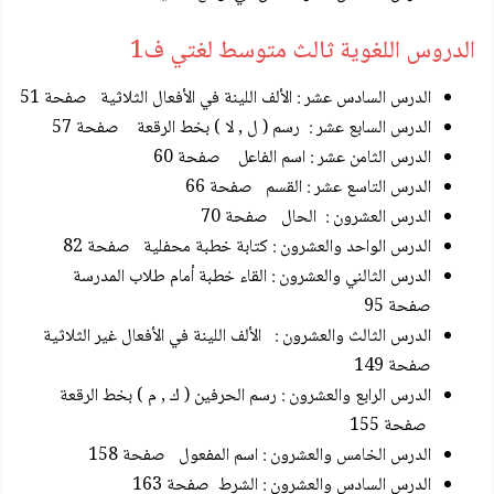
الدروس اللغوية ثالث متوسط لغتي ف1
الدرس السادس عشر : الألف اللينة في الأفعال الثلاثية صفحة 51
الدرس السابع عشر : رسم ( ل , لا ) بخط الرقعة صفحة 57
الدرس الثامن عشر : اسم الفاعل صفحة 60
الدرس التاسع عشر : القسم صفحة 66
الدرس العشرون : الحال صفحة 70
الدرس الواحد والعشرون : كتابة خطبة محفلية صفحة 82
الدرس الثالني والعشرون : القاء خطبة أمام طلاب المدرسة
صفحة 95
الدرس الثالث والعشرون : الألف اللينة في الأفعال غير الثلاثية
صفحة 149
الدرس الرابع والعشرون : رسم الحرفين ( ك , م ) بخط الرقعة
صفحة 155
الدرس الخامس والعشرون : اسم المفعول صفحة 158
الدرس السادس والعشرون : الشرط صفحة 163