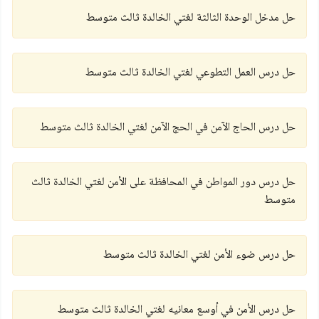
حل مدخل الوحدة الثالثة لغتي الخالدة ثالث متوسط
حل درس العمل التطوعي لغتي الخالدة ثالث متوسط
حل درس الحاج الآمن في الحج الآمن لغتي الخالدة ثالث متوسط
حل درس دور المواطن في المحافظة على الأمن لغتي الخالدة ثالث
متوسط
حل درس ضوء الأمن لغتي الخالدة ثالث متوسط
حل درس الأمن في أوسع معانيه لغتي الخالدة ثالث متوسط