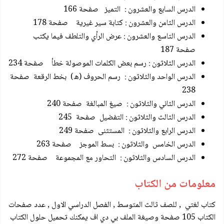
الدرس السابع والعشرون : التميز صفحة 166
الدرس الثامن والعشرون : كتابة سير غيرية صفحة 178
الدرس التاسع والعشرون : عرض الرأي والتلطف فيما يكتب
صفحة 187
الدرس الثلاثون : رسم بعض الكلمات الموصولة خطأ صفحة 234
الدرس الواحد والثلاثون : رسم الحروف (ه) بخط الرقعة صفحة
238
الدرس الثاني والثلاثون : صيغ المبالغة صفحة 240
الدرس الثالث والثلاثون : التفضيل صفحة 245
الدرس الرابع والثلاثون : المستثنى صفحة 249
الدرس الخامس والثلاثون : بسط الموجز صفحة 263
الدرس السادس والثلاثون : التحاور مع المجموعة صفحة 272
معلومات من الكتاب
كتاب لغتي , للصف ثالث المتوسط , الفصل الدراسي الاول , عدد صفحات
الكتاب 105 صفحة وصيغة الملف بي دي اف يمكنك تحميل حلول الكتاب