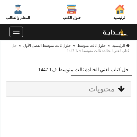
الرئيسية
حلول الكتب
المعلم والطالب
Toggle
navigation
الرئيسية
»
حلول ثالث متوسط
»
حلول ثالث متوسط الفصل الأول
»
حل
كتاب لغتي الخالدة ثالث متوسط ف1 1447
حل كتاب لغتي الخالدة ثالث متوسط ف1 1447
محتويات