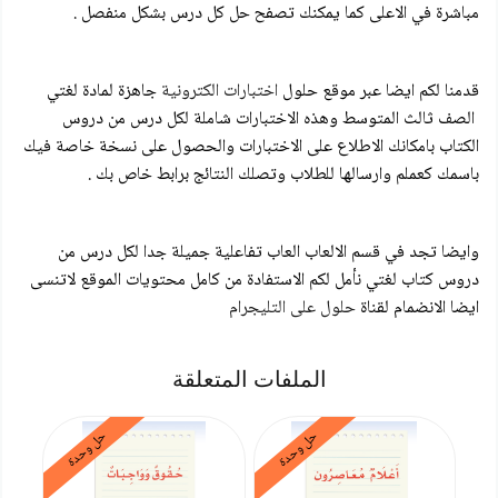
مباشرة في الاعلى كما يمكنك تصفح حل كل درس بشكل منفصل .
قدمنا لكم ايضا عبر موقع حلول
اختبارات الكترونية
جاهزة لمادة لغتي
الصف ثالث المتوسط وهذه الاختبارات شاملة لكل درس من دروس
الكتاب بامكانك الاطلاع على الاختبارات والحصول على نسخة خاصة فيك
باسمك كعملم وارسالها للطلاب وتصلك النتائج برابط خاص بك .
وايضا تجد في قسم الالعاب العاب تفاعلية جميلة جدا لكل درس من
دروس كتاب لغتي نأمل لكم الاستفادة من كامل محتويات الموقع لاتنسى
ايضا الانضمام لقناة
حلول على التليجرام
الملفات المتعلقة
حل وحدة
حل وحدة