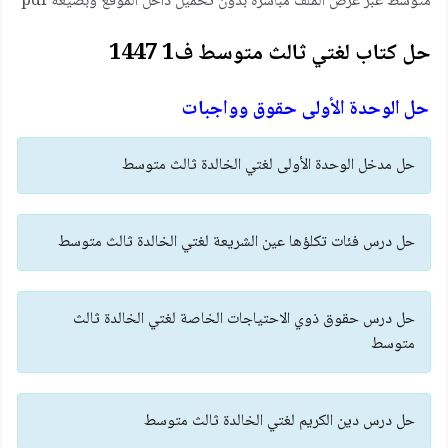
متوسط عبر عرض الملف مباشرة بدون تحميل داخل الموقع وبصيغة pdf
حل كتاب لغتي ثالث متوسط ف1 1447
حل الوحدة الأولى حقوق وواجبات
حل مدخل الوحدة الأولى لغتي الخالدة ثالث متوسط
حل درس فئات تكلؤها عين الشريعة لغتي الخالدة ثالث متوسط
حل درس حقوق ذوي الاحتياجات الخاصة لغتي الخالدة ثالث
متوسط
حل درس دين الكريم لغتي الخالدة ثالث متوسط