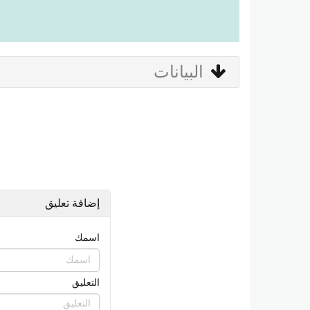
البيانات
إضافة تعليق
اسمك
التعليق