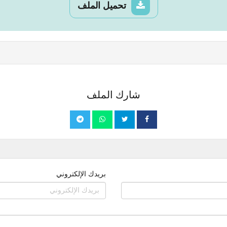
تحميل الملف
شارك الملف
بريدك الإلكتروني