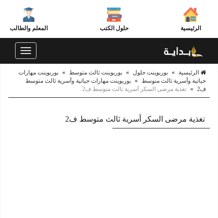
الرئيسية
حلول الكتب
المعلم والطالب
Toggle
navigation
الرئيسية
»
بوربوينت حلول
»
بوربوينت ثالث متوسط
»
بوربوينت مهارات
حياتية وأسرية ثالث متوسط
»
بوربوينت مهارات حياتية وأسرية ثالث متوسط
ف2
»
تغذية مرضى السكر أسرية ثالث متوسط ف2
تغذية مرضى السكر أسرية ثالث متوسط ف2