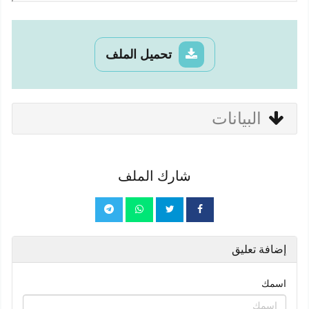
تحميل الملف
البيانات
شارك الملف
إضافة تعليق
اسمك