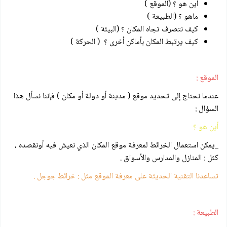
أين هو ؟ (الموقع )
ماهو ؟ (الطبيعة )
كيف نتصرف تجاه المكان ؟ (البيئة )
كيف يرتبط المكان بأماكن أخرى ؟ ( الحركة )
الموقع :
عندما نحتاج إلى تحديد موقع ( مدينة أو دولة أو مكان ) فإننا نسأل هذا
السؤال :
أين هو ؟
_يمكن استعمال الخرائط لمعرفة موقع المكان الذي نعيش فيه أونقصده ،
كثل : المنازل والمدارس والأسواق .
تساعدنا التقنية الحديثة على معرفة الموقع مثل : خرائط جوجل .
الطبيعة :