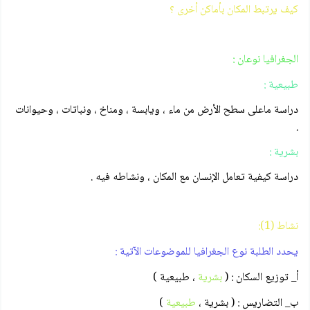
كيف يرتبط المكان بأماكن أخرى ؟
الجغرافيا نوعان :
طبيعية :
دراسة ماعلى سطح الأرض من ماء ، ويابسة ، ومناخ ، ونباتات ، وحيوانات
.
بشرية :
دراسة كيفية تعامل الإنسان مع المكان ، ونشاطه فيه .
نشاط (1):
يحدد الطلبة نوع الجغرافيا للموضوعات الآتية :
أ_ توزيع السكان : (
بشرية
، طبيعية )
ب_ التضاريس : ( بشرية ،
طبيعية
)