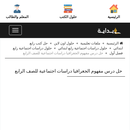
الرئيسية
حلول الكتب
المعلم والطالب
Toggle
navigation
الرئيسية
»
ملفات تعليمية
»
حلول اون لاين
»
حل كتب رابع
ابتدائي
»
حلول دراسات اجتماعية رابع ابتدائي
»
حلول دراسات اجتماعية رابع
فصل أول
»
حل درس مفهوم الجغرافيا دراسات اجتماعية للصف الرابع
حل درس مفهوم الجغرافيا دراسات اجتماعية للصف الرابع