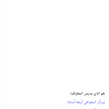
هو الذي يدرس الجغرافيا .
يسأل الجغرافي أربعة أسئلة :