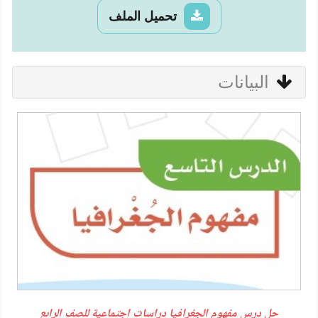
تحميل الملف
البيانات
حل درس مفهوم الجغرافيا دراسات اجتماعية للصف الرابع