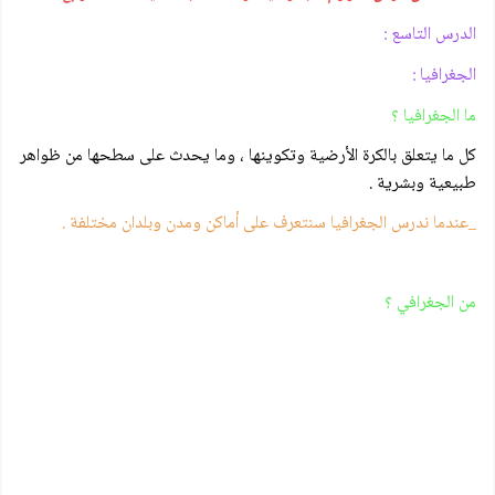
الدرس التاسع :
الجغرافيا :
ما الجغرافيا ؟
كل ما يتعلق بالكرة الأرضية وتكوينها ، وما يحدث على سطحها من ظواهر
طبيعية وبشرية .
_عندما ندرس الجغرافيا سنتعرف على أماكن ومدن وبلدان مختلفة .
من الجغرافي ؟