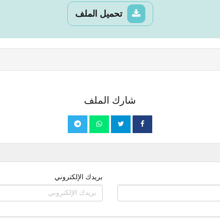
تحميل الملف
شارك الملف
بريدك الإلكتروني