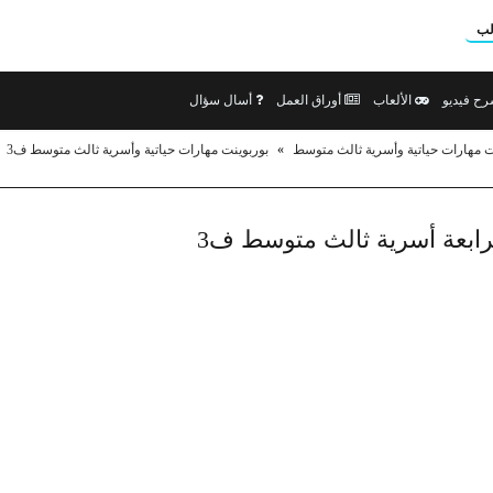
لب
ح فيديو
الألعاب
أوراق العمل
أسال سؤال
ت مهارات حياتية وأسرية ثالث متوسط
»
بوربوينت مهارات حياتية وأسرية ثالث متوسط ف3
رابعة أسرية ثالث متوسط ف3