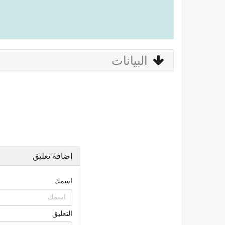
البيانات
إضافة تعليق
اسمك
التعليق