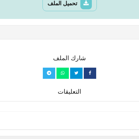
تحميل الملف
شارك الملف
التعليقات