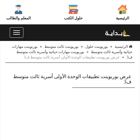
الرئيسية
حلول الكتب
المعلم والطالب
Toggle
navigation
الرئيسية
»
بوربوينت حلول
»
بوربوينت ثالث متوسط
»
بوربوينت مهارات
حياتية وأسرية ثالث متوسط
»
بوربوينت مهارات حياتية وأسرية ثالث متوسط
ف3
»
عرض بوربوينت تطبيقات الوحدة الأولى أسرية ثالث متوسط ف3
عرض بوربوينت تطبيقات الوحدة الأولى أسرية ثالث متوسط
ف3