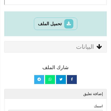
تحميل الملف
البيانات
شارك الملف
إضافة تعليق
اسمك