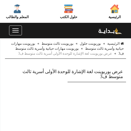
الرئيسية
حلول الكتب
المعلم والطالب
Toggle
navigation
الرئيسية
»
بوربوينت حلول
»
بوربوينت ثالث متوسط
»
بوربوينت مهارات
حياتية وأسرية ثالث متوسط
»
بوربوينت مهارات حياتية وأسرية ثالث متوسط
ف3
»
عرض بوربوينت لغة الإشارة للوحدة الأولى أسرية ثالث متوسط ف3
عرض بوربوينت لغة الإشارة للوحدة الأولى أسرية ثالث
متوسط ف3