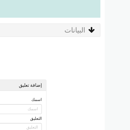
البيانات
إضافة تعليق
اسمك
التعليق