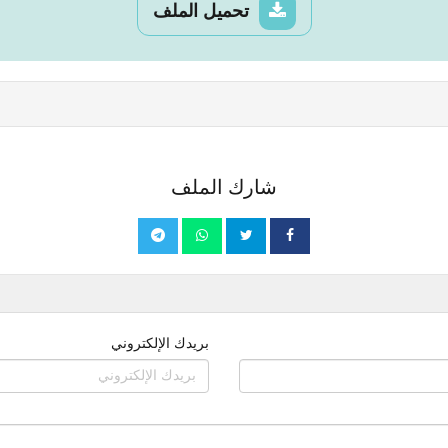
تحميل الملف
شارك الملف
بريدك الإلكتروني