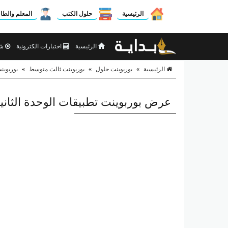
الرئيسية
حلول الكتب
المعلم والطا
الرئيسية
اختبارات الكترونية
شر
الرئيسية
»
بوربوينت حلول
»
بوربوينت ثالث متوسط
»
بوربوين
عرض بوربوينت تطبيقات الوحدة الثاني