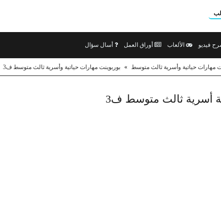
لب
ح فيديو
الألعاب
أوراق العمل
أسال سؤال
ت مهارات حياتية وأسرية ثالث متوسط
»
بوربوينت مهارات حياتية وأسرية ثالث متوسط ف3
ة أسرية ثالث متوسط ف3