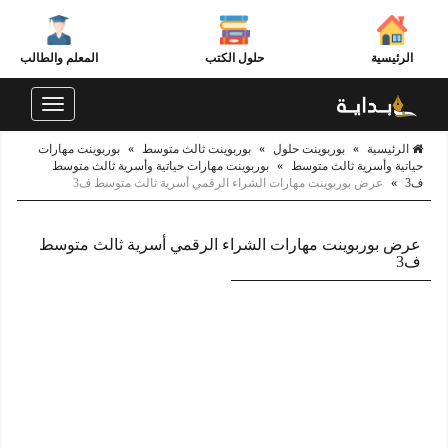
الرئيسية
حلول الكتب
المعلم والطالب
Toggle
navigation
الرئيسية
»
بوربوينت حلول
»
بوربوينت ثالث متوسط
»
بوربوينت مهارات
حياتية وأسرية ثالث متوسط
»
بوربوينت مهارات حياتية وأسرية ثالث متوسط
ف3
»
عرض بوربوينت مهارات الشراء الرقمي أسرية ثالث متوسط ف3
عرض بوربوينت مهارات الشراء الرقمي أسرية ثالث متوسط
ف3