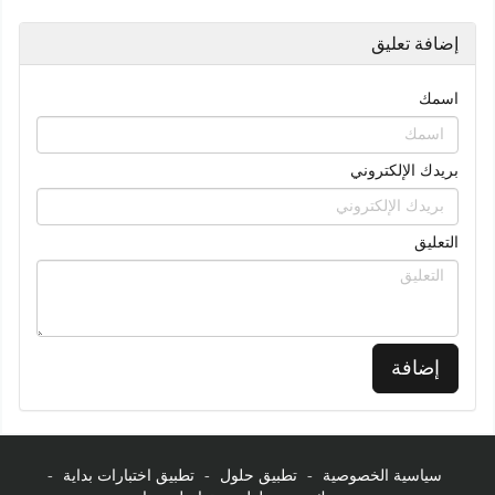
إضافة تعليق
اسمك
بريدك الإلكتروني
التعليق
إضافة
سياسية الخصوصية
-
تطبيق حلول
-
تطبيق اختبارات بداية
-