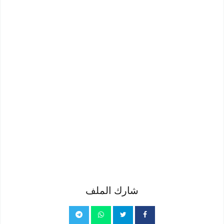
شارك الملف