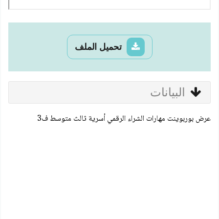
تحميل الملف
البيانات
عرض بوربوينت مهارات الشراء الرقمي أسرية ثالث متوسط ف3