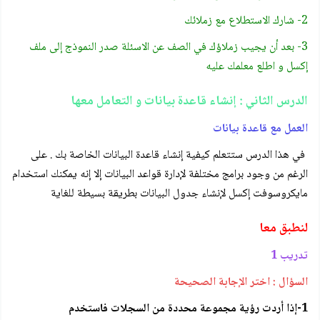
2- شارك الاستطلاع مع زملائك
3- بعد أن يجيب زملاؤك في الصف عن الاسئلة صدر النموذج إلى ملف
إكسل و اطلع معلمك عليه
الدرس الثاني : إنشاء قاعدة بيانات و التعامل معها
العمل مع قاعدة بيانات
في هذا الدرس ستتعلم كيفية إنشاء قاعدة البيانات الخاصة بك . على
الرغم من وجود برامج مختلفة لإدارة قواعد البيانات إلا إنه يمكنك استخدام
مايكروسوفت إكسل لإنشاء جدول البيانات بطريقة بسيطة للغاية
لنطبق معا
تدريب 1
السؤال : اختر الإجابة الصحيحة
1-إذا أردت رؤية مجموعة محددة من السجلات فاستخدم