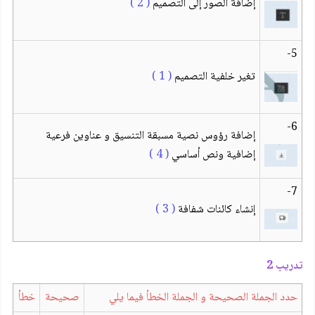
إضافة الصور إلى التصميم
( 2 )
5-
تغير خلفية التصميم
( 1 )
6-
إضافة رؤوس نصية مسبقة التنسيق و عناوين فرعية
إضافية ونص أساسي
( 4 )
7-
إنشاء كائنات شفافة
( 3 )
تدريب 2
حدد الجملة الصحيحة و الجملة الخطأ فيما يلي
صحيحة
خطأ