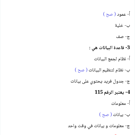
أ- عمود
( صح )
ب- خلية
ج- صف
3- قاعدة البيانات هي :
أ- نظام لجمع البيانات
ب- نظام لتنظيم البيانات
( صح )
ج- جدول فريد يحتوي على بيانات
4- يعتبر الرقم 115
أ- معلومات
ب- بيانات
( صح )
ج- معلومات و بيانات في وقت واحد