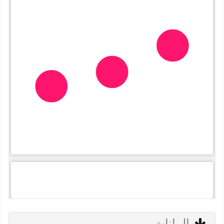
البيانات