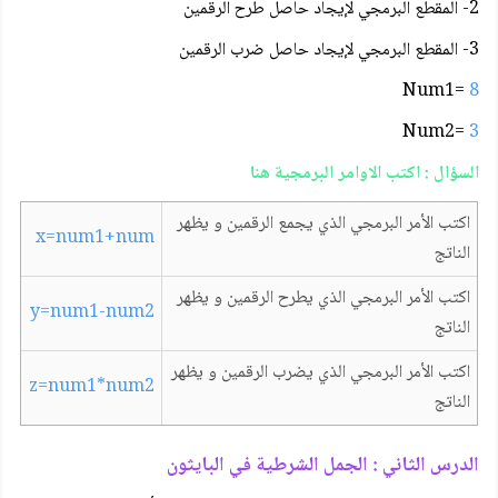
2- المقطع البرمجي لإيجاد حاصل طرح الرقمين
3- المقطع البرمجي لإيجاد حاصل ضرب الرقمين
Num1=
8
Num2=
3
السؤال : اكتب الاوامر البرمجية هنا
اكتب الأمر البرمجي الذي يجمع الرقمين و يظهر
x=num1+num
الناتج
اكتب الأمر البرمجي الذي يطرح الرقمين و يظهر
y=num1-num2
الناتج
اكتب الأمر البرمجي الذي يضرب الرقمين و يظهر
z=num1*num2
الناتج
الدرس الثاني : الجمل الشرطية في البايثون