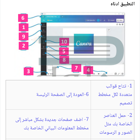
التطبيق ادناه
1- تتاح قوالب
متعددة لكل مخطط
6-العودة إلى الصفحة الرئيسة
تصميم
2- حمل العناصر
7- اضف صفحات جديدة بشكل مباشر إلى
الخاصة بك مثل
مخطط المعلومات البياني الخاصة بك
الصور و الرسومات