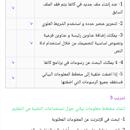
1- عند إنشاء ملف جديد في كانفا يتم فقد الملف
√
السابق
2- لتحرير عنصر حدده و استخدم الشريط العلوي
√
3- يمكنك إضافة عناوين رئيسة و عناوين فرعية
ونصوص اساسية لتصميمك من خلال استخدام اداة
√
النص
4- لا يمكنك البحث عن رسومات في برنامج كانفا
√
5- إذا اضفت خلفية إلى مخطط المعلومات البياني
√
فستفقد جميع الرسومات التي اضفتها
تدريب 3
إنشاء مخطط معلومات بياني حول استخدامات التقنية في التعليم
1- ابحث في الإنترنت عن المعلومات المطلوبة