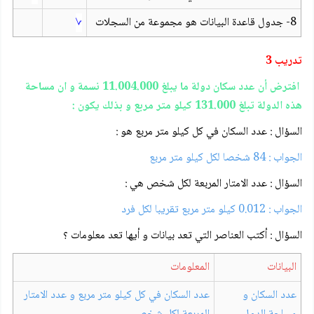
8- جدول قاعدة البيانات هو مجموعة من السجلات
√
تدريب 3
افترض أن عدد سكان دولة ما يبلغ 11.004.000 نسمة و ان مساحة
هذه الدولة تبلغ 131.000 كيلو متر مربع و بذلك يكون :
السؤال : عدد السكان في كل كيلو متر مربع هو :
الجواب : 84 شخصا لكل كيلو متر مربع
السؤال : عدد الامتار المربعة لكل شخص هي :
الجواب : 0.012 كيلو متر مربع تقريبا لكل فرد
السؤال : أكتب العناصر التي تعد بيانات و أيها تعد معلومات ؟
البيانات
المعلومات
عدد السكان و
عدد السكان في كل كيلو متر مربع و عدد الامتار