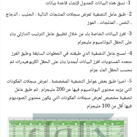
1- نسق هذه البيانات كجدول لإنشاء قاعدة بيانات
2- طبق عامل التصفية لعرض سجلات المنتجات التالية : الحليب ، الدجاج
، الخس ، المثلجات ، الموز
3- افرز البيانات الخاصة بك من خلال تطبيق عامل الترتيب التنازلي بناء
على الحقل البوتاسيوم مليجرام
4- امسح عامل التصفية الذي طبقته في الخطوات السابقة وطبق الفرز
متعدد المستويات افرز البيانات أبجديا بناء على الحقل الكربوهيدرات ثم
بحسب الحقل الماء جرام
5- اخيرا طبق بعض عوامل التصفية المخصصة . اعرض سجلات المكونات
التي يزيد محتوى البوتاسيوم فيها عن 200 مليجرام . ثم طبق عامل
تصفية مخصص لعرض سجلات المكونات التي يكون محتوى الصوديوم
فيها أقل من 100 مليجرام