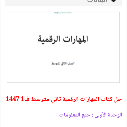
حل كتاب المهارات الرقمية ثاني متوسط ف1 1447
الوحدة الأولى : جمع المعلومات