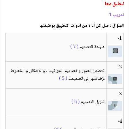
لنطبق معا
تدريب 1
السؤال : صل كل أداة من ادوات التطبيق بوظيفتها
1-
طباعة التصميم
( 7 )
2-
تتضمن الصور و تصاميم الجرافيك ، و الاشكال و الخطوط
لإضافتها إلى تصميمك
( 5 )
3-
تنزيل التصميم
( 6 )
4-