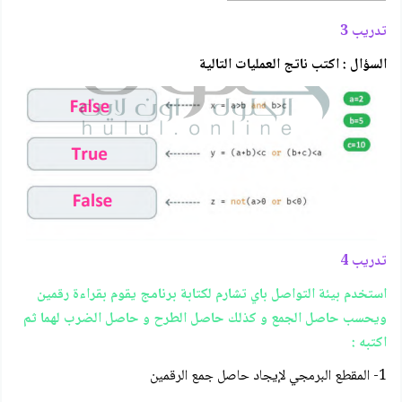
تدريب 3
السؤال : اكتب ناتج العمليات التالية
تدريب 4
استخدم بيئة التواصل باي تشارم لكتابة برنامج يقوم بقراءة رقمين
ويحسب حاصل الجمع و كذلك حاصل الطرح و حاصل الضرب لهما ثم
اكتبه :
1- المقطع البرمجي لإيجاد حاصل جمع الرقمين