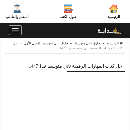
الرئيسية
حلول الكتب
المعلم والطالب
Toggle
navigation
الرئيسية
»
حلول ثاني متوسط
»
حلول ثاني متوسط الفصل الأول
»
حل
كتاب المهارات الرقمية ثاني متوسط ف1 1447
حل كتاب المهارات الرقمية ثاني متوسط ف1 1447