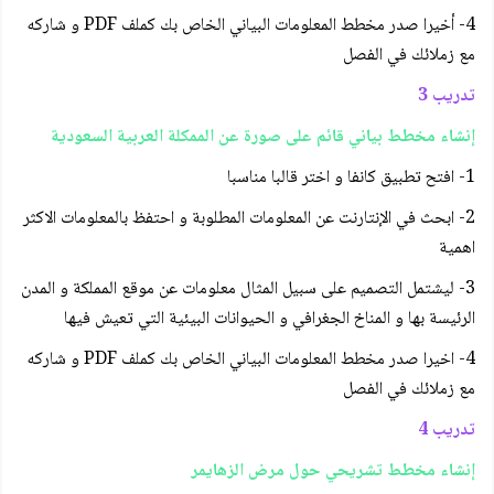
4- أخيرا صدر مخطط المعلومات البياني الخاص بك كملف PDF و شاركه
مع زملائك في الفصل
تدريب 3
إنشاء مخطط بياني قائم على صورة عن الممكلة العربية السعودية
1- افتح تطبيق كانفا و اختر قالبا مناسبا
2- ابحث في الإنتارنت عن المعلومات المطلوبة و احتفظ بالمعلومات الاكثر
اهمية
3- ليشتمل التصميم على سبيل المثال معلومات عن موقع المملكة و المدن
الرئيسة بها و المناخ الجغرافي و الحيوانات البيئية التي تعيش فيها
4- اخيرا صدر مخطط المعلومات البياني الخاص بك كملف PDF و شاركه
مع زملائك في الفصل
تدريب 4
إنشاء مخطط تشريحي حول مرض الزهايمر