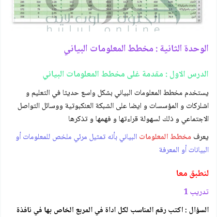
الوحدة الثانية : مخطط المعلومات البياني
الدرس الاول : مقدمة غلى مخطط المعلومات البياني
يستخدم مخطط المعلومات البياني بشكل واسع حديثا في التعليم و
اشلركات و المؤسسات و ايضا على الشبكة العنكبوتية ووسائل التواصل
الاجتماعي و ذلك لسهولة قراءتها و فهمها و تذكرها
يعرف
مخطط المعلومات
البياني بأنه تمثيل مرئي ملخص للمعلومات أو
البيانات أو المعرفة
لنطبق معا
تدريب 1
السؤال : اكتب رقم المناسب لكل اداة في المربع الخاص بها في نافذة