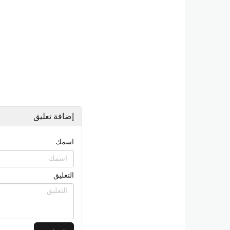
إضافة تعليق
اسمك
التعليق