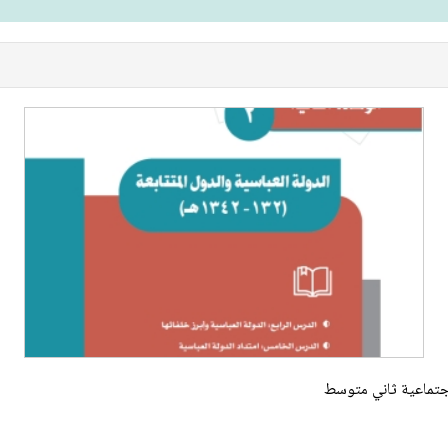
 اجتماعية ثاني متوسط