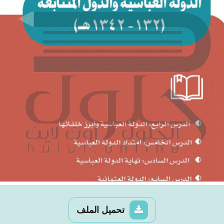
تحميل الملف