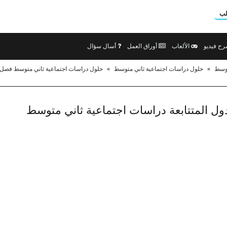
لب
ح فيديو
الألعاب
أوراق العمل
أسال سؤال
توسط
»
حلول دراسات اجتماعية ثاني متوسط
»
حلول دراسات اجتماعية ثاني متوسط فصل 
لدول المتتابعة دراسات اجتماعية ثاني متوسط