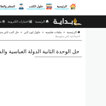
الرئيسية
حلول الكتب
المعلم والطا
الرئيسية
اختبارات الكترونية
شر
الرئيسية
»
ملفات تعليمية
»
حلول اون لاين
»
حل كتب ثاني م
اجتماعية ثاني متوسط
حل الوحدة الثانية الدولة العباسية وا