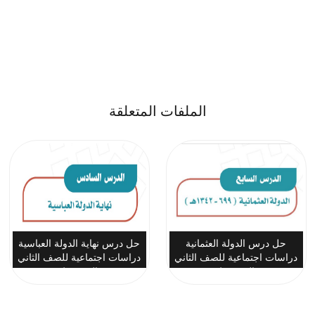
الملفات المتعلقة
حل درس الدولة العثمانية
حل درس نهاية الدولة العباسية
دراسات اجتماعية للصف الثاني
دراسات اجتماعية للصف الثاني
المتوسط
المتوسط