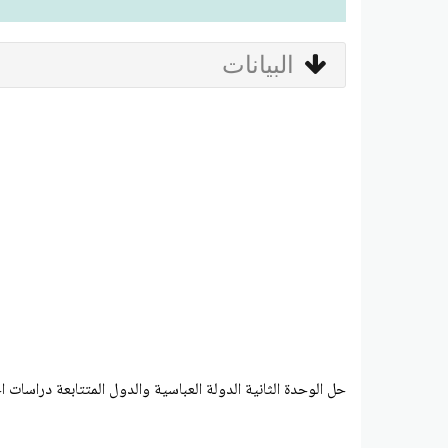
البيانات
حل الوحدة الثانية الدولة العباسية والدول المتتابعة دراسات