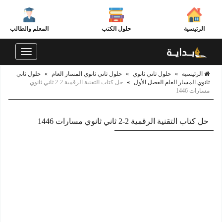
الرئيسية
حلول الكتب
المعلم والطالب
Toggle
navigation
الرئيسية
»
حلول ثاني ثانوي
»
حلول ثاني ثانوي المسار العام
»
حلول ثاني
ثانوي المسار العام الفصل الأول
»
حل كتاب التقنية الرقمية 2-2 ثاني ثانوي
مسارات 1446
حل كتاب التقنية الرقمية 2-2 ثاني ثانوي مسارات 1446