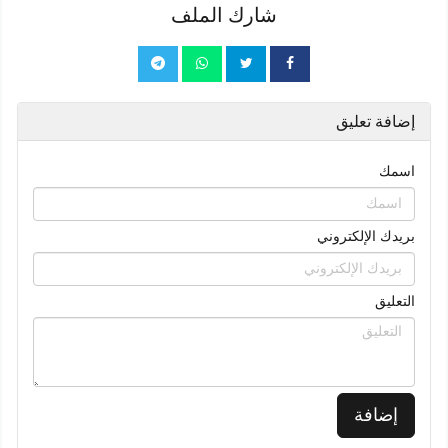
شارك الملف
إضافة تعليق
اسمك
بريدك الإلكتروني
التعليق
إضافة