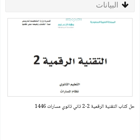
البيانات
حل كتاب التقنية الرقمية 2-2 ثاني ثانوي مسارات 1446