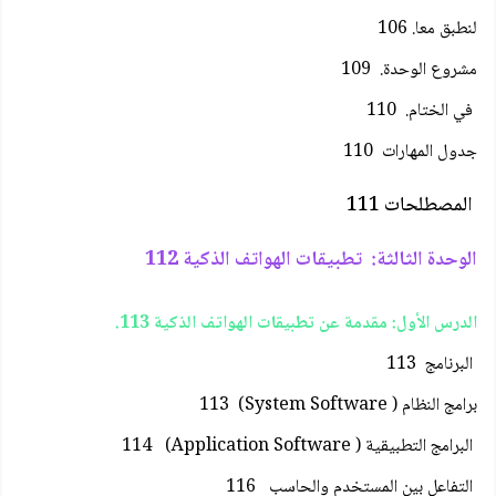
لنطبق معا. 106
مشروع الوحدة. 109
في الختام. 110
جدول المهارات 110
المصطلحات 111
الوحدة الثالثة: تطبيقات الهواتف الذكية 112
الدرس الأول: مقدمة عن تطبيقات الهواتف الذكية 113.
البرنامج 113
برامج النظام ( System Software) 113
البرامج التطبيقية ( Application Software) 114
التفاعل بين المستخدم والحاسب 116