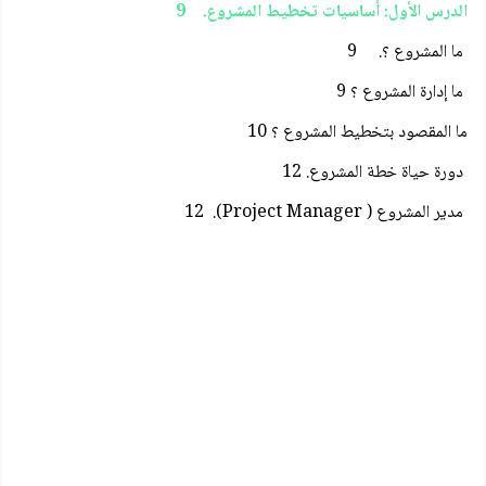
الدرس الأول: أساسيات تخطيط المشروع. 9
ما المشروع ؟. 9
ما إدارة المشروع ؟ 9
ما المقصود بتخطيط المشروع ؟ 10
دورة حياة خطة المشروع. 12
مدير المشروع ( Project Manager). 12