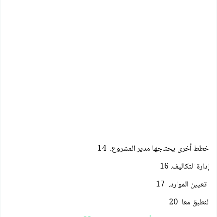
خطط أخرى يحتاجها مدير المشروع. 14
إدارة التكاليف. 16
تعيين الموارد. 17
لنطبق معا 20