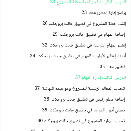
الدرس الثاني: بناء وأتمتة خطة المشروع 23
برامج إدارة المشروعات 23
إنشاء خطة المشروع في تطبيق جانت بروجكت 26
إضافة المهام في تطبيق جانت بروجكت 29
إنشاء المهام الفرعية في تطبيق جانت بروجكت. 32
أتمتة إعطاء الأولوية للمهام في تطبيق جانت بروجكت 34
لنطبق معا 35
الدرس الثالث: إدارة المهام 37
تحديد المعالم الرئيسة للمشروع ومواعيده النهائية 37
إضافة معلم رئيس في تطبيق جانت بروجكت 38
تعيين أدوار الموارد في تطبيق جانت بروجكت 39
تحديد موارد المشروع في تطبيق جانت بروجكت 40