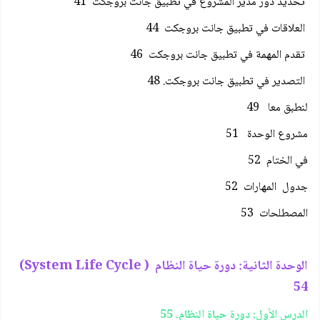
تحديد دور مدير المشروع في تطبيق جانت بروجكت 41
العلاقات في تطبيق جانت بروجكت 44
تقدم المهمة في تطبيق جانت بروجكت 46
التصدير في تطبيق جانت بروجكت. 48
لنطبق معا 49
مشروع الوحدة 51
في الختام 52
جدول المهارات 52
المصطلحات 53
الوحدة الثانية: دورة حياة النظام ( System Life Cycle)
54
الدرس الأول: دورة حياة النظام. 55