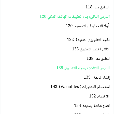
لنطبق معا 118
الدرس الثاني: بناء تطبيقات الهاتف الذكي 120
أولا التخطيط والتصميم 120
ثانية التطوير ( التنفيذ) 122
ثالثا: اختبار التطبيق 135
لنطبق معا 138
الدرس الثالث: برمجة التطبيق. 139
إنشاء قائمة 139
استخدام المتغيرات ( Variables). 143
الاختيار. 152
افتح شاشة جديدة. 154