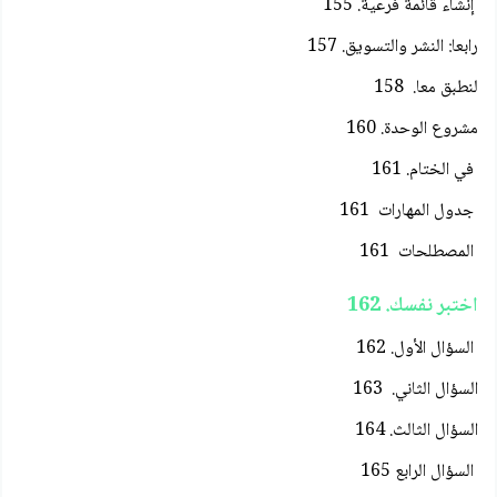
إنشاء قائمة فرعية. 155
رابعا: النشر والتسويق. 157
لنطبق معا. 158
مشروع الوحدة. 160
في الختام. 161
جدول المهارات 161
المصطلحات 161
اختبر نفسك. 162
السؤال الأول. 162
السؤال الثاني. 163
السؤال الثالث. 164
السؤال الرابع 165