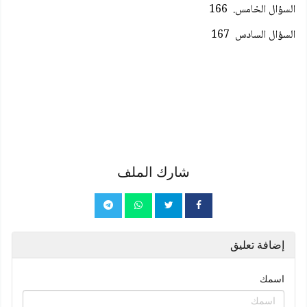
السؤال الخامس. 166
السؤال السادس 167
شارك الملف
إضافة تعليق
اسمك