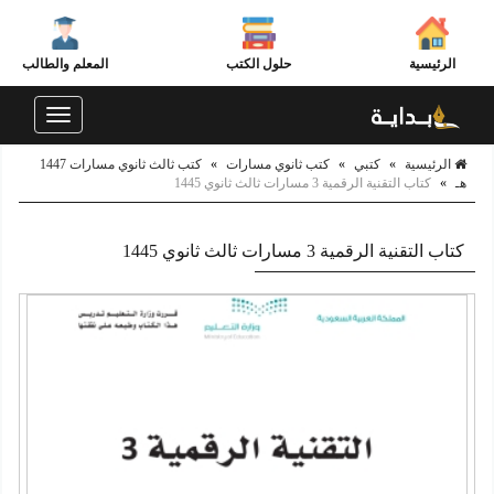
الرئيسية
حلول الكتب
المعلم والطالب
Toggle
navigation
الرئيسية
»
كتبي
»
كتب ثانوي مسارات
»
كتب ثالث ثانوي مسارات 1447
هـ
»
كتاب التقنية الرقمية 3 مسارات ثالث ثانوي 1445
كتاب التقنية الرقمية 3 مسارات ثالث ثانوي 1445