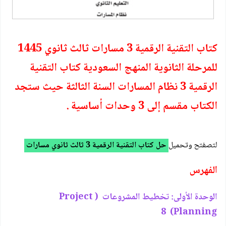
كتاب التقنية الرقمية 3 مسارات ثالث ثانوي 1445
للمرحلة الثانوية المنهج السعودية كتاب التقنية
الرقمية 3 نظام المسارات السنة الثالثة حيث ستجد
الكتاب مقسم إلى 3 وحدات أساسية .
لتصفتح وتحميل
حل كتاب التقنية الرقمية 3 ثالث ثانوي مسارات
الفهرس
الوحدة الأولى: تخطيط المشروعات ( Project
Planning) 8