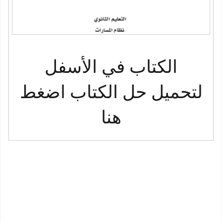
الكتاب في الأسفل
لتحميل حل الكتاب اضغط
هنا