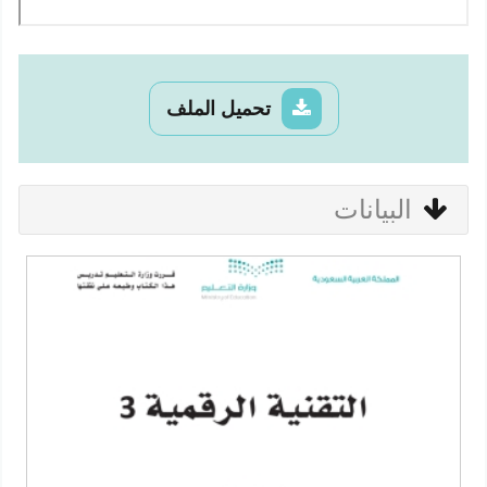
تحميل الملف
البيانات